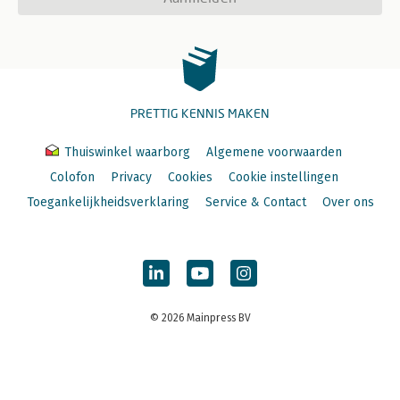
PRETTIG KENNIS MAKEN
Thuiswinkel waarborg
Algemene voorwaarden
Colofon
Privacy
Cookies
Cookie instellingen
Toegankelijkheidsverklaring
Service & Contact
Over ons
© 2026 Mainpress BV