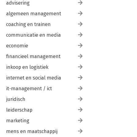
advisering
algemeen management
coaching en trainen
communicatie en media
economie
financieel management
inkoop en logistiek
internet en social media
it-management / ict
juridisch
leiderschap
marketing
mens en maatschappij