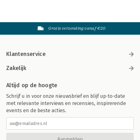
Gratis verzending vanaf €20
Klantenservice
Zakelijk
Altijd op de hoogte
Schrijf u in voor onze nieuwsbrief en blijf up-to-date
met relevante interviews en recensies, inspirerende
events en de beste acties.
Aanmelden