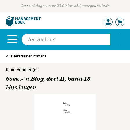
Op werkdagen voor 23:00 besteld, morgen in huis
Literatuur en romans
René Hombergen
boek.-’n Blog, deel II, band 13
Mijn leugen