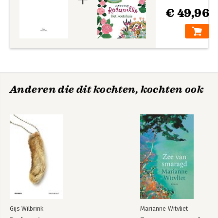
€ 49,96
Anderen die dit kochten, kochten ook
Gijs Wilbrink
Marianne Witvliet