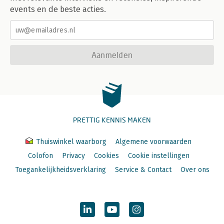
events en de beste acties.
Aanmelden
PRETTIG KENNIS MAKEN
Thuiswinkel waarborg
Algemene voorwaarden
Colofon
Privacy
Cookies
Cookie instellingen
Toegankelijkheidsverklaring
Service & Contact
Over ons