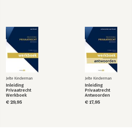
Jelte Kinderman
Jelte Kinderman
Inleiding
Inleiding
Privaatrecht
Privaatrecht
Werkboek
Antwoorden
(2025/2026)
(2025/2026)
€ 29,95
€ 17,95