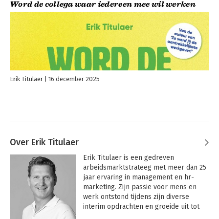
Word de collega waar iedereen mee wil werken
Erik Titulaer
16 december 2025
Over Erik Titulaer
Erik Titulaer is een gedreven 
arbeidsmarktstrateeg met meer dan 25 
jaar ervaring in management en hr-
marketing. Zijn passie voor mens en 
werk ontstond tijdens zijn diverse 
interim opdrachten en groeide uit tot 
een diepgaande expertise in HR-