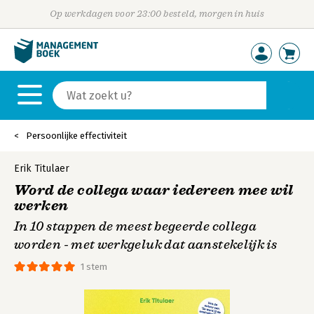
Op werkdagen voor 23:00 besteld, morgen in huis
Persoonlijke effectiviteit
Erik Titulaer
Word de collega waar iedereen mee wil
werken
In 10 stappen de meest begeerde collega
worden - met werkgeluk dat aanstekelijk is
1 stem