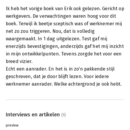
Ik heb het vorige boek van Erik ook gelezen. Gericht op
werkgevers. De verwachtingen waren hoog voor dit
boek. Terwijl ik beetje sceptisch was of werknemer mij
net zo zou triggeren. Nou, dat is volledig
waargemaakt. In 1 dag uitgelezen. Test gaf mij
enerzijds bevestigingen, anderzijds gaf het mij inzicht
in mijn ontwikkelpunten. Tevens zorgde het voor een
breed vizier.
Echt een aanrader. En het is in zo'n pakkende stijl
geschreven, dat je door blijft lezen. Voor iedere
werknemer aanrader. Welke achtergrond je ook hebt.
Interviews en artikelen
(1)
preview