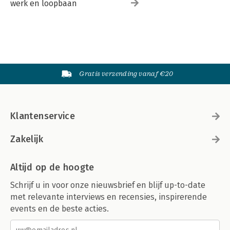
werk en loopbaan
Gratis verzending vanaf €20
Klantenservice
Zakelijk
Altijd op de hoogte
Schrijf u in voor onze nieuwsbrief en blijf up-to-date
met relevante interviews en recensies, inspirerende
events en de beste acties.