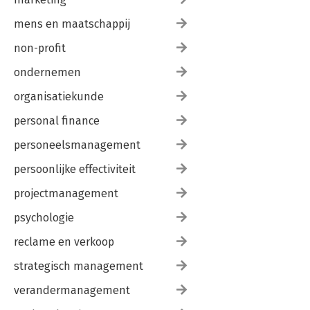
mens en maatschappij
non-profit
ondernemen
organisatiekunde
personal finance
personeelsmanagement
persoonlijke effectiviteit
projectmanagement
psychologie
reclame en verkoop
strategisch management
verandermanagement