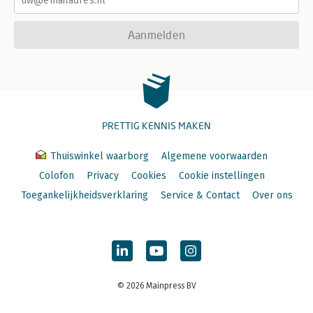
Aanmelden
PRETTIG KENNIS MAKEN
Thuiswinkel waarborg
Algemene voorwaarden
Colofon
Privacy
Cookies
Cookie instellingen
Toegankelijkheidsverklaring
Service & Contact
Over ons
© 2026 Mainpress BV