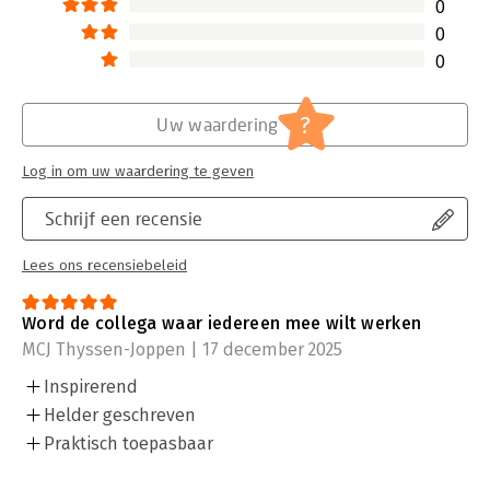
0
0
0
?
Uw waardering
Log in om uw waardering te geven
Schrijf een recensie
Lees ons recensiebeleid
Word de collega waar iedereen mee wilt werken
MCJ Thyssen-Joppen | 17 december 2025
Inspirerend
Helder geschreven
Praktisch toepasbaar