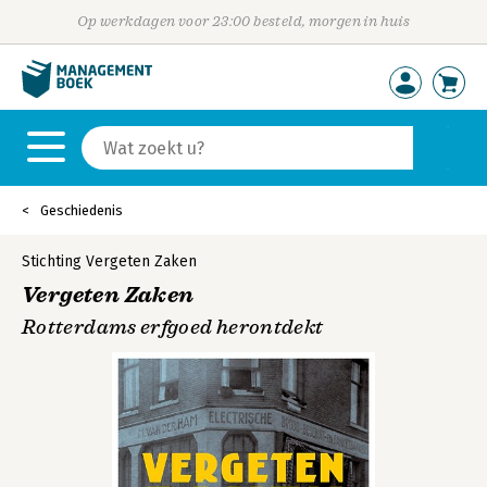
Op werkdagen voor 23:00 besteld, morgen in huis
Geschiedenis
Stichting Vergeten Zaken
Vergeten Zaken
Rotterdams erfgoed herontdekt