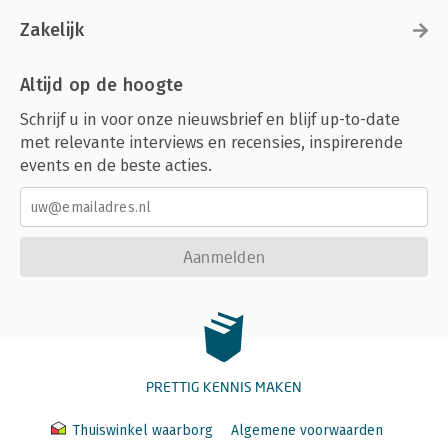
Zakelijk
Altijd op de hoogte
Schrijf u in voor onze nieuwsbrief en blijf up-to-date
met relevante interviews en recensies, inspirerende
events en de beste acties.
Aanmelden
PRETTIG KENNIS MAKEN
Thuiswinkel waarborg
Algemene voorwaarden