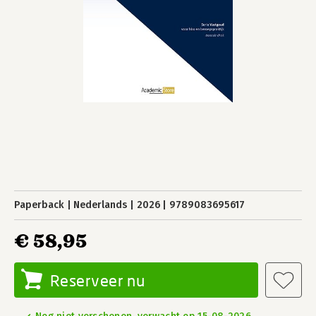
Paperback
Nederlands
2026
9789083695617
€ 58,95
Reserveer nu