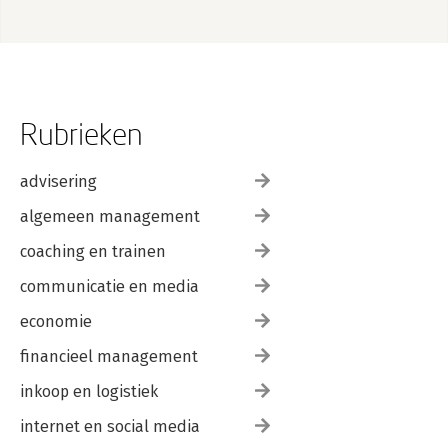
Rubrieken
advisering
algemeen management
coaching en trainen
communicatie en media
economie
financieel management
inkoop en logistiek
internet en social media