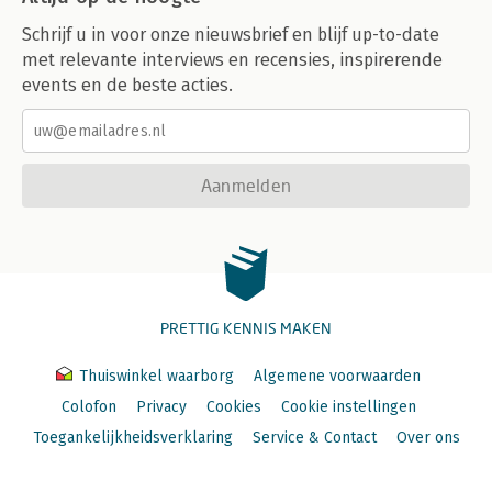
Schrijf u in voor onze nieuwsbrief en blijf up-to-date
met relevante interviews en recensies, inspirerende
events en de beste acties.
Aanmelden
PRETTIG KENNIS MAKEN
Thuiswinkel waarborg
Algemene voorwaarden
Colofon
Privacy
Cookies
Cookie instellingen
Toegankelijkheidsverklaring
Service & Contact
Over ons