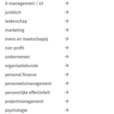
it-management / ict
juridisch
leiderschap
marketing
mens en maatschappij
non-profit
ondernemen
organisatiekunde
personal finance
personeelsmanagement
persoonlijke effectiviteit
projectmanagement
psychologie