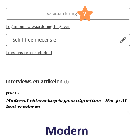
Hoofdrubriek:
Leiderschap
?
Uw waardering
Log in om uw waardering te geven
Schrijf een recensie
Lees ons recensiebeleid
Interviews en artikelen
(1)
preview
Modern Leiderschap is geen algoritme - Hoe je AI
laat renderen