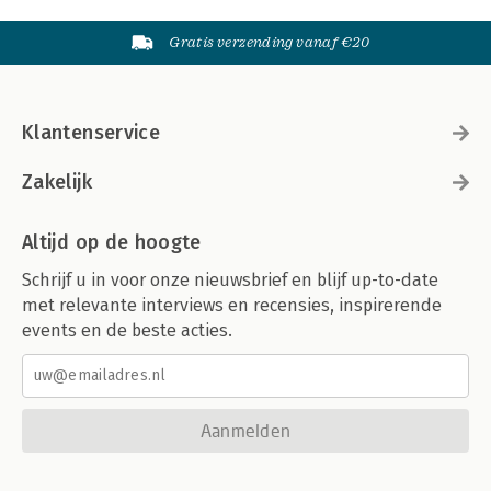
Gratis verzending vanaf €20
Klantenservice
Zakelijk
Altijd op de hoogte
Schrijf u in voor onze nieuwsbrief en blijf up-to-date
met relevante interviews en recensies, inspirerende
events en de beste acties.
Aanmelden