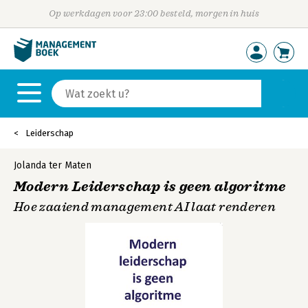
Op werkdagen voor 23:00 besteld, morgen in huis
Leiderschap
Jolanda ter Maten
Modern Leiderschap is geen algoritme
Hoe zaaiend management AI laat renderen