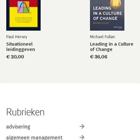
Paul Hersey
Michael Fullan
Situationeel
Leading in a Culture
leidinggeven
of Change
€ 20,00
€ 36,06
Rubrieken
advisering
algemeen management