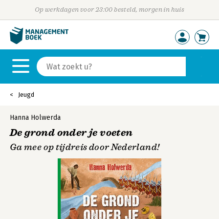
Op werkdagen voor 23:00 besteld, morgen in huis
Jeugd
Hanna Holwerda
De grond onder je voeten
Ga mee op tijdreis door Nederland!