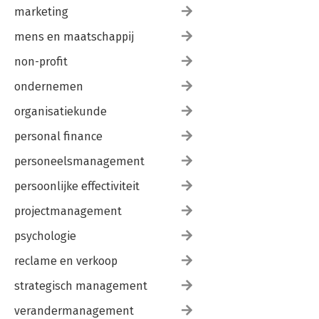
marketing
mens en maatschappij
non-profit
ondernemen
organisatiekunde
personal finance
personeelsmanagement
persoonlijke effectiviteit
projectmanagement
psychologie
reclame en verkoop
strategisch management
verandermanagement