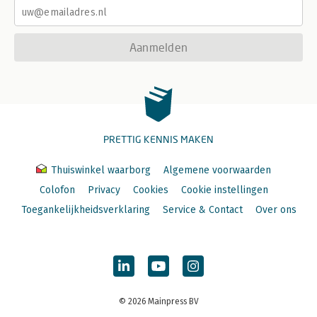
Aanmelden
PRETTIG KENNIS MAKEN
Thuiswinkel waarborg
Algemene voorwaarden
Colofon
Privacy
Cookies
Cookie instellingen
Toegankelijkheidsverklaring
Service & Contact
Over ons
© 2026 Mainpress BV