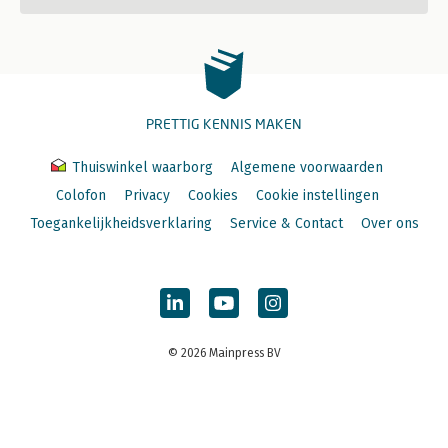
PRETTIG KENNIS MAKEN
Thuiswinkel waarborg
Algemene voorwaarden
Colofon
Privacy
Cookies
Cookie instellingen
Toegankelijkheidsverklaring
Service & Contact
Over ons
© 2026 Mainpress BV