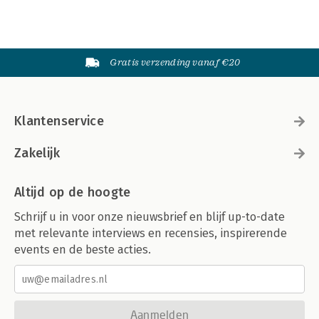
Gratis verzending vanaf €20
Klantenservice
Zakelijk
Altijd op de hoogte
Schrijf u in voor onze nieuwsbrief en blijf up-to-date
met relevante interviews en recensies, inspirerende
events en de beste acties.
Aanmelden