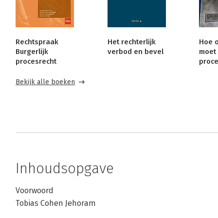
Rechtspraak
Het rechterlijk
Hoe 
Burgerlijk
verbod en bevel
moet 
procesrecht
proce
Bekijk alle boeken
Inhoudsopgave
Voorwoord
Tobias Cohen Jehoram