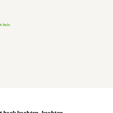
n huis