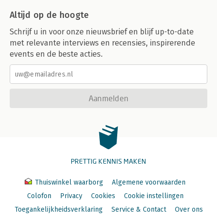
Altijd op de hoogte
Schrijf u in voor onze nieuwsbrief en blijf up-to-date
met relevante interviews en recensies, inspirerende
events en de beste acties.
Aanmelden
PRETTIG KENNIS MAKEN
Thuiswinkel waarborg
Algemene voorwaarden
Colofon
Privacy
Cookies
Cookie instellingen
Toegankelijkheidsverklaring
Service & Contact
Over ons