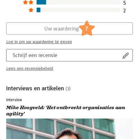
5
2
?
Uw waardering
Log in om uw waardering te geven
Schrijf een recensie
Lees ons recensiebeleid
Interviews en artikelen
(3)
interview
Mike Hoogveld: ‘Het ontbreekt organisaties aan
agility’