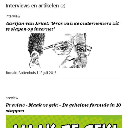
Interviews en artikelen
(2)
interview
Aartjan van Erkel: ‘Gros van de ondernemers zit
te slapen op internet’
Ronald Buitenhuis
13 juli 2016
preview
Preview - Maak ze gek! - De geheime formule in 10
stappen