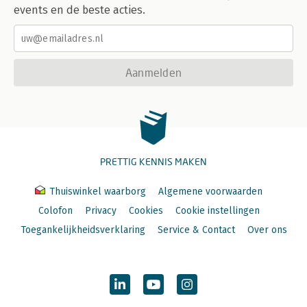
events en de beste acties.
Aanmelden
PRETTIG KENNIS MAKEN
Thuiswinkel waarborg
Algemene voorwaarden
Colofon
Privacy
Cookies
Cookie instellingen
Toegankelijkheidsverklaring
Service & Contact
Over ons