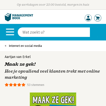
Op werkdagen voor 23:00 besteld, morgen in huis
Internet en social media
Aartjan van Erkel
Maak ze gek!
Hoe je opvallend veel klanten trekt met online
marketing
53 stemmen