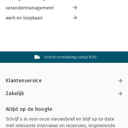
verandermanagement
werk en loopbaan
Gratis verzending vanaf €20
Klantenservice
Zakelijk
Altijd op de hoogte
Schrijf u in voor onze nieuwsbrief en blijf up-to-date
met relevante interviews en recensies, inspirerende