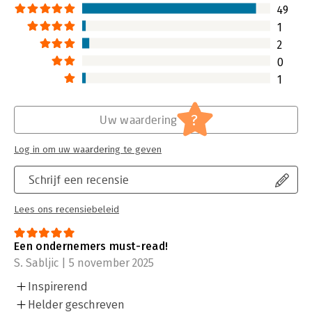
49
1
2
0
1
?
Uw waardering
Log in om uw waardering te geven
Schrijf een recensie
Lees ons recensiebeleid
Een ondernemers must-read!
S. Sabljic | 5 november 2025
Inspirerend
Helder geschreven