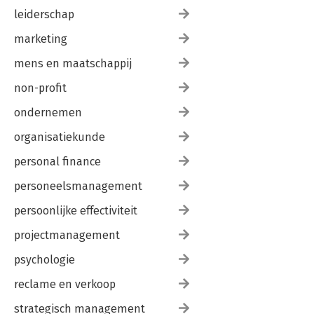
leiderschap
marketing
mens en maatschappij
non-profit
ondernemen
organisatiekunde
personal finance
personeelsmanagement
persoonlijke effectiviteit
projectmanagement
psychologie
reclame en verkoop
strategisch management