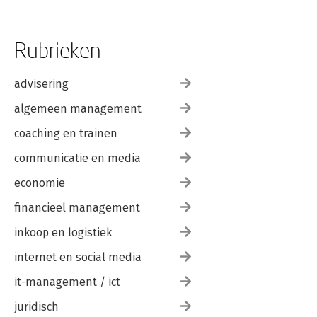
Rubrieken
advisering
algemeen management
coaching en trainen
communicatie en media
economie
financieel management
inkoop en logistiek
internet en social media
it-management / ict
juridisch