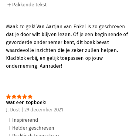
Pakkende tekst
Maak ze gek! Van Aartjan van Enkel is zo geschreven
dat je door wilt blijven lezen. Of je een beginnende of
gevorderde ondernemer bent, dit boek bevat
waardevolle inzichten die je zeker zullen helpen.
Kladblok erbij, en gelijk toepassen op jouw
onderneming. Aanrader!
Wat een topboek!
J. Dost | 29 december 2021
Inspirerend
Helder geschreven
Praktisch toepasbaar