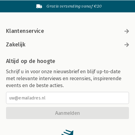
Gratis verzending vanaf €20
Klantenservice
Zakelijk
Altijd op de hoogte
Schrijf u in voor onze nieuwsbrief en blijf up-to-date
met relevante interviews en recensies, inspirerende
events en de beste acties.
Aanmelden