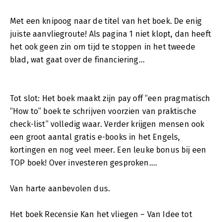
Met een knipoog naar de titel van het boek. De enig
juiste aanvliegroute! Als pagina 1 niet klopt, dan heeft
het ook geen zin om tijd te stoppen in het tweede
blad, wat gaat over de financiering...
Tot slot: Het boek maakt zijn pay off “een pragmatisch
“How to” boek te schrijven voorzien van praktische
check-list” volledig waar. Verder krijgen mensen ook
een groot aantal gratis e-books in het Engels,
kortingen en nog veel meer. Een leuke bonus bij een
TOP boek! Over investeren gesproken….
Van harte aanbevolen dus.
Het boek Recensie Kan het vliegen – Van Idee tot