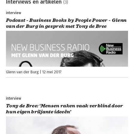
Interviews en artikelen
(3)
interview
Podcast - Business Books by People Power - Glenn
van der Burg in gesprek met Tony de Bree
Glenn van der Burg
12 mei 2017
interview
Tony de Bree: ‘Mensen raken vaak verblind door
hun eigen briljante ideeën’