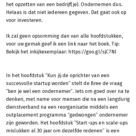
het opzetten van een bedrijf(je). Ondernemen dus.
Helaas is dat niet iedereen gegeven. Dat gaat ook op
voor investeren.
Ik zal geen opsomming dan van alle hoofdstukken,
voor uw gemak geef ik een link naar het boek. Tip:
Bekijk het inkijkexemplaar: https://goo.gl/sjC7Nl
In het hoofdstuk “Kun jij de oprichter van een
succesvolle startup worden” stelt de Bree de vraag
“ben je wel een ondernemer”. Iets om goed over na te
denken, met name voor mensen die na een langdurig
dienstverband na een reorganisatie middels een
outplacement programma “gedwongen” ondernemer
zijn geworden. Het hoofdstuk “Start-ups en scale-ups
mislukken al 30 jaar om dezelfde redenen” is een