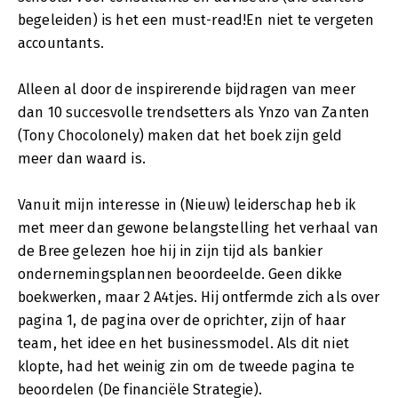
begeleiden) is het een must-read!En niet te vergeten
accountants.
Alleen al door de inspirerende bijdragen van meer
dan 10 succesvolle trendsetters als Ynzo van Zanten
(Tony Chocolonely) maken dat het boek zijn geld
meer dan waard is.
Vanuit mijn interesse in (Nieuw) leiderschap heb ik
met meer dan gewone belangstelling het verhaal van
de Bree gelezen hoe hij in zijn tijd als bankier
ondernemingsplannen beoordeelde. Geen dikke
boekwerken, maar 2 A4tjes. Hij ontfermde zich als over
pagina 1, de pagina over de oprichter, zijn of haar
team, het idee en het businessmodel. Als dit niet
klopte, had het weinig zin om de tweede pagina te
beoordelen (De financiële Strategie).