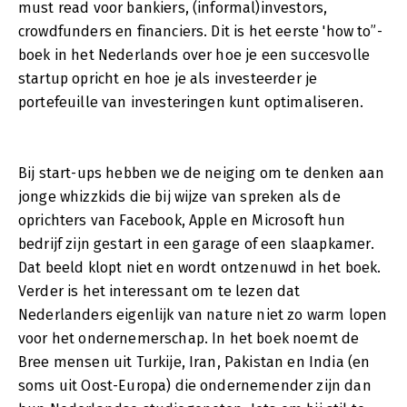
must read voor bankiers, (informal)investors,
crowdfunders en financiers. Dit is het eerste 'how to”-
boek in het Nederlands over hoe je een succesvolle
startup opricht en hoe je als investeerder je
portefeuille van investeringen kunt optimaliseren.
Bij start-ups hebben we de neiging om te denken aan
jonge whizzkids die bij wijze van spreken als de
oprichters van Facebook, Apple en Microsoft hun
bedrijf zijn gestart in een garage of een slaapkamer.
Dat beeld klopt niet en wordt ontzenuwd in het boek.
Verder is het interessant om te lezen dat
Nederlanders eigenlijk van nature niet zo warm lopen
voor het ondernemerschap. In het boek noemt de
Bree mensen uit Turkije, Iran, Pakistan en India (en
soms uit Oost-Europa) die ondernemender zijn dan