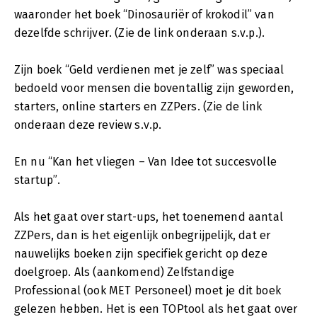
waaronder het boek “Dinosauriër of krokodil” van
dezelfde schrijver. (Zie de link onderaan s.v.p.).
Zijn boek “Geld verdienen met je zelf” was speciaal
bedoeld voor mensen die boventallig zijn geworden,
starters, online starters en ZZPers. (Zie de link
onderaan deze review s.v.p.
En nu “Kan het vliegen – Van Idee tot succesvolle
startup”.
Als het gaat over start-ups, het toenemend aantal
ZZPers, dan is het eigenlijk onbegrijpelijk, dat er
nauwelijks boeken zijn specifiek gericht op deze
doelgroep. Als (aankomend) Zelfstandige
Professional (ook MET Personeel) moet je dit boek
gelezen hebben. Het is een TOPtool als het gaat over