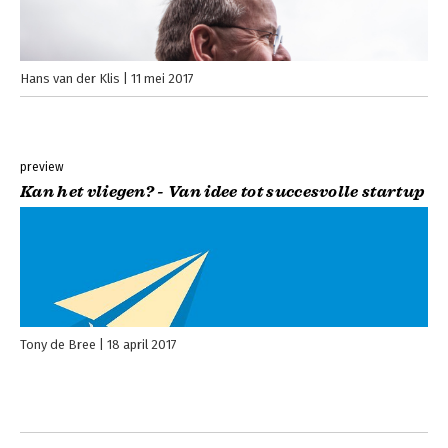
Hans van der Klis
11 mei 2017
preview
Kan het vliegen? - Van idee tot succesvolle startup
Tony de Bree
18 april 2017