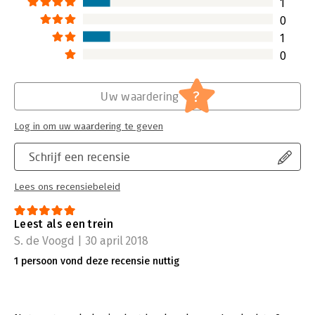
1
0
1
0
?
Uw waardering
Log in om uw waardering te geven
Schrijf een recensie
Lees ons recensiebeleid
Leest als een trein
S. de Voogd | 30 april 2018
1 persoon vond deze recensie nuttig