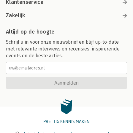
Klantenservice
Zakelijk
Altijd op de hoogte
Schrijf u in voor onze nieuwsbrief en blijf up-to-date
met relevante interviews en recensies, inspirerende
events en de beste acties.
Aanmelden
PRETTIG KENNIS MAKEN