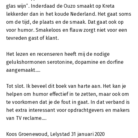
glas wijn”. Inderdaad de Ouzo smaakt op Kreta
lekkerder dan in het koude Nederland. Het gaat soms
om de tijd, de plaats en de smaak. Dat gaat ook op
voor humor. Smakeloos en flauw zorgt niet voor een
tevreden gast of klant.
Het lezen en recenseren heeft mij de nodige
gelukshormonen serotonine, dopamine en dorfine
aangemaakt….
Tot slot. Ik beveel dit boek van harte aan. Het kan je
helpen om humor effectief in te zetten, maar ook om
te voorkomen dat je de fout in gaat. In dat verband is
het extra interessant voor opdrachtgevers en makers
van TV reclame….
Koos Groenewoud, Lelystad 31 januari 2020