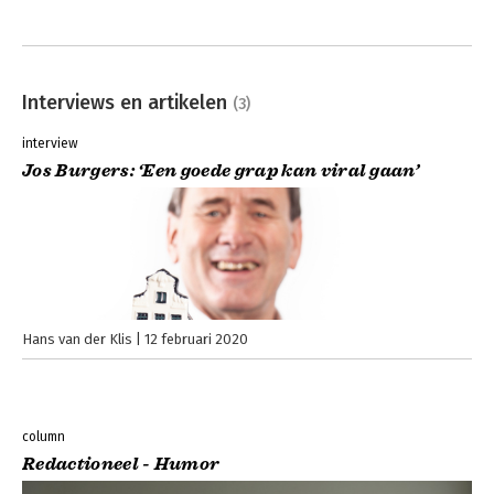
Interviews en artikelen
(3)
interview
Jos Burgers: ‘Een goede grap kan viral gaan’
Hans van der Klis
12 februari 2020
column
Redactioneel - Humor