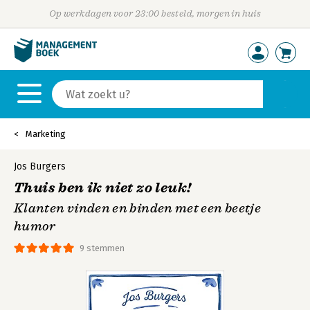
Op werkdagen voor 23:00 besteld, morgen in huis
Marketing
Jos Burgers
Thuis ben ik niet zo leuk!
Klanten vinden en binden met een beetje
humor
9 stemmen