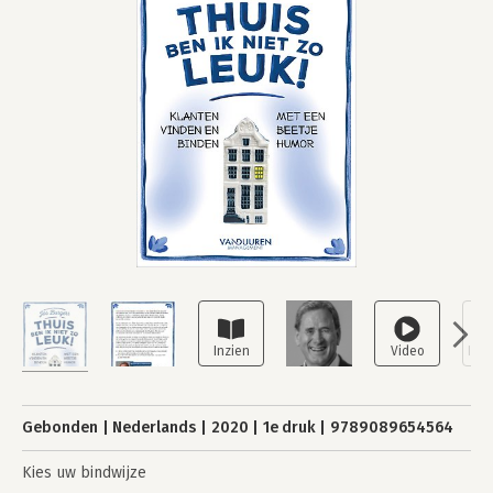
Gebonden
Nederlands
2020
1e druk
9789089654564
Kies uw bindwijze