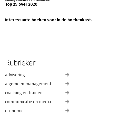
Top 25 over 2020
Interessante boeken voor in de boekenkast.
Rubrieken
advisering
algemeen management
coaching en trainen
communicatie en media
economie