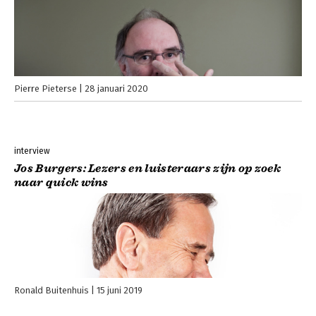
Pierre Pieterse
28 januari 2020
interview
Jos Burgers: Lezers en luisteraars zijn op zoek
naar quick wins
Ronald Buitenhuis
15 juni 2019