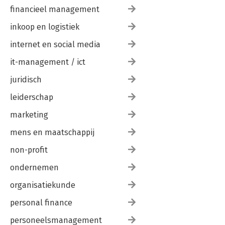
financieel management
inkoop en logistiek
internet en social media
it-management / ict
juridisch
leiderschap
marketing
mens en maatschappij
non-profit
ondernemen
organisatiekunde
personal finance
personeelsmanagement