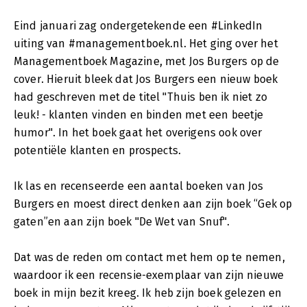
Eind januari zag ondergetekende een #LinkedIn
uiting van #managementboek.nl. Het ging over het
Managementboek Magazine, met Jos Burgers op de
cover. Hieruit bleek dat Jos Burgers een nieuw boek
had geschreven met de titel "Thuis ben ik niet zo
leuk! - klanten vinden en binden met een beetje
humor". In het boek gaat het overigens ook over
potentiële klanten en prospects.
Ik las en recenseerde een aantal boeken van Jos
Burgers en moest direct denken aan zijn boek “Gek op
gaten”en aan zijn boek "De Wet van Snuf".
Dat was de reden om contact met hem op te nemen,
waardoor ik een recensie-exemplaar van zijn nieuwe
boek in mijn bezit kreeg. Ik heb zijn boek gelezen en