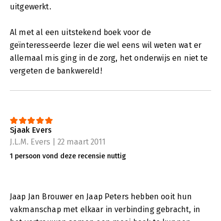
uitgewerkt.
Al met al een uitstekend boek voor de
geïnteresseerde lezer die wel eens wil weten wat er
allemaal mis ging in de zorg, het onderwijs en niet te
vergeten de bankwereld!
Sjaak Evers
J.L.M. Evers | 22 maart 2011
1 persoon vond deze recensie nuttig
Jaap Jan Brouwer en Jaap Peters hebben ooit hun
vakmanschap met elkaar in verbinding gebracht, in