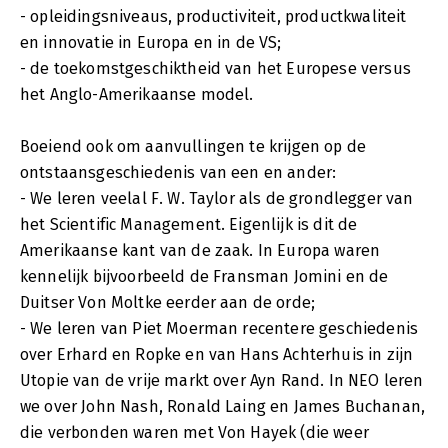
- opleidingsniveaus, productiviteit, productkwaliteit
en innovatie in Europa en in de VS;
- de toekomstgeschiktheid van het Europese versus
het Anglo-Amerikaanse model.
Boeiend ook om aanvullingen te krijgen op de
ontstaansgeschiedenis van een en ander:
- We leren veelal F. W. Taylor als de grondlegger van
het Scientific Management. Eigenlijk is dit de
Amerikaanse kant van de zaak. In Europa waren
kennelijk bijvoorbeeld de Fransman Jomini en de
Duitser Von Moltke eerder aan de orde;
- We leren van Piet Moerman recentere geschiedenis
over Erhard en Ropke en van Hans Achterhuis in zijn
Utopie van de vrije markt over Ayn Rand. In NEO leren
we over John Nash, Ronald Laing en James Buchanan,
die verbonden waren met Von Hayek (die weer