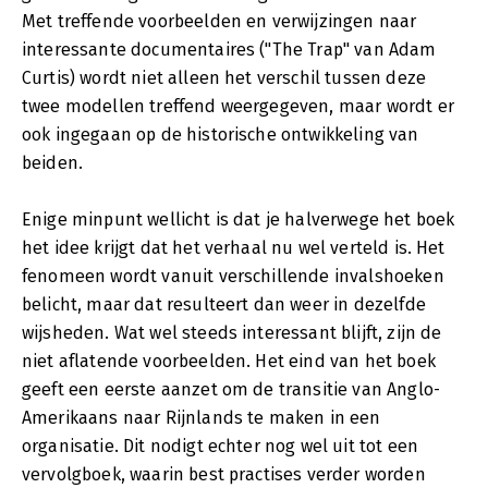
Met treffende voorbeelden en verwijzingen naar
interessante documentaires ("The Trap" van Adam
Curtis) wordt niet alleen het verschil tussen deze
twee modellen treffend weergegeven, maar wordt er
ook ingegaan op de historische ontwikkeling van
beiden.
Enige minpunt wellicht is dat je halverwege het boek
het idee krijgt dat het verhaal nu wel verteld is. Het
fenomeen wordt vanuit verschillende invalshoeken
belicht, maar dat resulteert dan weer in dezelfde
wijsheden. Wat wel steeds interessant blijft, zijn de
niet aflatende voorbeelden. Het eind van het boek
geeft een eerste aanzet om de transitie van Anglo-
Amerikaans naar Rijnlands te maken in een
organisatie. Dit nodigt echter nog wel uit tot een
vervolgboek, waarin best practises verder worden