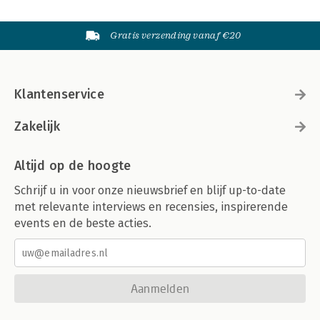
Gratis verzending vanaf €20
Klantenservice
Zakelijk
Altijd op de hoogte
Schrijf u in voor onze nieuwsbrief en blijf up-to-date
met relevante interviews en recensies, inspirerende
events en de beste acties.
Aanmelden