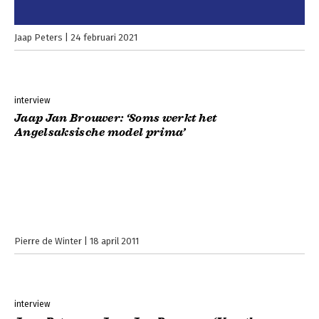
Jaap Peters
24 februari 2021
interview
Jaap Jan Brouwer: ‘Soms werkt het
Angelsaksische model prima’
Pierre de Winter
18 april 2011
interview