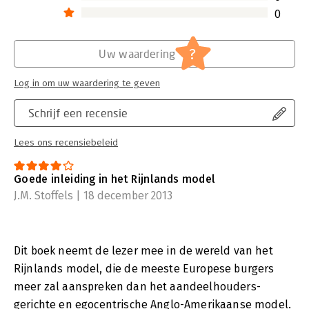
0
?
Uw waardering
Log in om uw waardering te geven
Schrijf een recensie
Lees ons recensiebeleid
Goede inleiding in het Rijnlands model
J.M. Stoffels | 18 december 2013
Dit boek neemt de lezer mee in de wereld van het
Rijnlands model, die de meeste Europese burgers
meer zal aanspreken dan het aandeelhouders-
gerichte en egocentrische Anglo-Amerikaanse model.