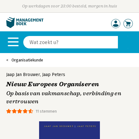
Op werkdagen voor 23:00 besteld, morgen in huis
Organisatiekunde
Jaap Jan Brouwer
,
Jaap Peters
Nieuw Europees Organiseren
Op basis van vakmanschap, verbinding en
vertrouwen
11 stemmen