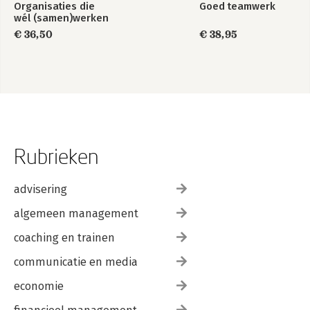
Organisaties die
Goed teamwerk
wél (samen)werken
€ 36,50
€ 38,95
Rubrieken
advisering
algemeen management
coaching en trainen
communicatie en media
economie