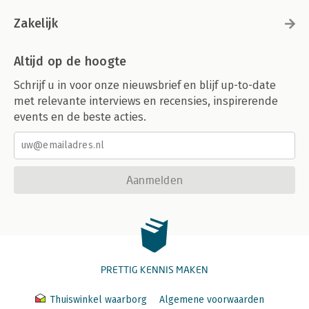
Zakelijk
Altijd op de hoogte
Schrijf u in voor onze nieuwsbrief en blijf up-to-date
met relevante interviews en recensies, inspirerende
events en de beste acties.
Aanmelden
PRETTIG KENNIS MAKEN
Thuiswinkel waarborg
Algemene voorwaarden