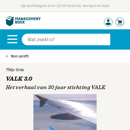
Op werkdagen voor 23:00 besteld, morgen in huis
Non-profit
Thijs Gras
VALK 3.0
Het verhaal van 30 jaar stichting VALK