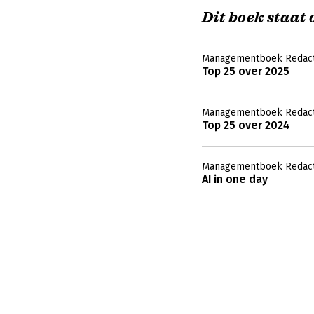
Dit boek staat o
Managementboek Redact
Top 25 over 2025
Managementboek Redact
Top 25 over 2024
Managementboek Redact
AI in one day