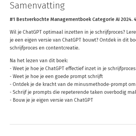
Samenvatting
#1 Bestverkochte Managementboek Categorie AI 2024. 4
Wil je ChatGPT optimaal inzetten in je schrijfproces? Ler
je een eigen versie van ChatGPT bouwt? Ontdek in dit boek
schrijfproces en contentcreatie.
Na het lezen van dit boek:
- Weet je hoe je ChatGPT effectief inzet in je schrijfproces
- Weet je hoe je een goede prompt schrijft
- Ontdek je de kracht van de minusmethode-prompt om 
- Schrijf je prompts die repeterende taken overbodig m
- Bouw je je eigen versie van ChatGPT