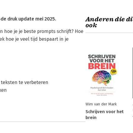
Anderen die di
de druk update mei 2025.
ook
en hoe je je beste prompts schrijft? Hoe
 hoe je veel tijd bespaart in je
teksten te verbeteren
aken
Wim van der Mark
Schrijven voor het
brein