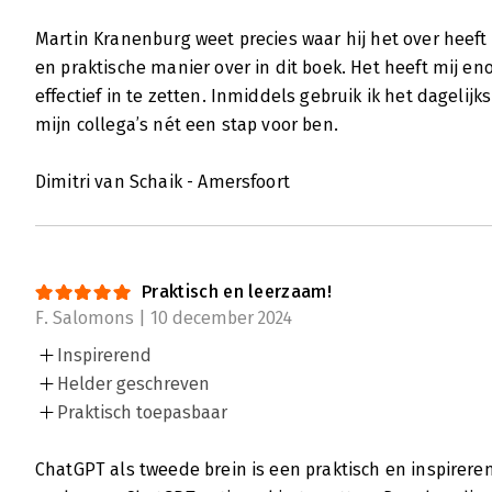
Martin Kranenburg weet precies waar hij het over heeft
en praktische manier over in dit boek. Het heeft mij 
effectief in te zetten. Inmiddels gebruik ik het dagelijk
mijn collega’s nét een stap voor ben.
Dimitri van Schaik - Amersfoort
Praktisch en leerzaam!
F. Salomons | 10 december 2024
Inspirerend
Helder geschreven
Praktisch toepasbaar
ChatGPT als tweede brein is een praktisch en inspirere