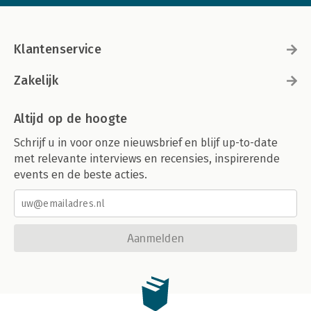
Klantenservice
Zakelijk
Altijd op de hoogte
Schrijf u in voor onze nieuwsbrief en blijf up-to-date
met relevante interviews en recensies, inspirerende
events en de beste acties.
Aanmelden