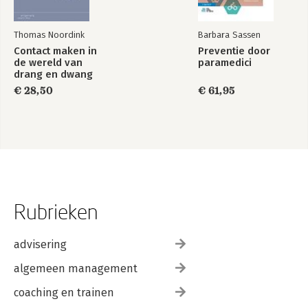
Thomas Noordink
Barbara Sassen
Contact maken in
Preventie door
de wereld van
paramedici
drang en dwang
€ 28,50
€ 61,95
Rubrieken
advisering
algemeen management
coaching en trainen