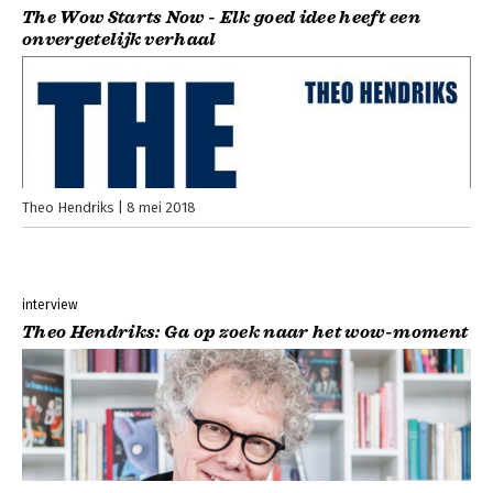
The Wow Starts Now - Elk goed idee heeft een
onvergetelijk verhaal
Theo Hendriks
8 mei 2018
interview
Theo Hendriks: Ga op zoek naar het wow-moment