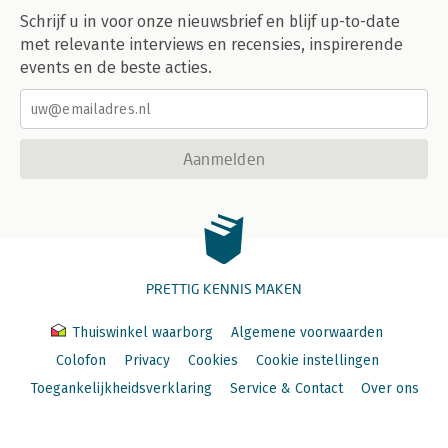
Schrijf u in voor onze nieuwsbrief en blijf up-to-date
met relevante interviews en recensies, inspirerende
events en de beste acties.
Aanmelden
PRETTIG KENNIS MAKEN
Thuiswinkel waarborg
Algemene voorwaarden
Colofon
Privacy
Cookies
Cookie instellingen
Toegankelijkheidsverklaring
Service & Contact
Over ons