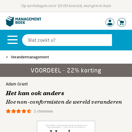
Op werkdagen voor 23:00 besteld, morgen in huis
Verandermanagement
VOORDEEL - 22% korting
Adam Grant
Het kan ook anders
Hoe non-conformisten de wereld veranderen
2 stemmen