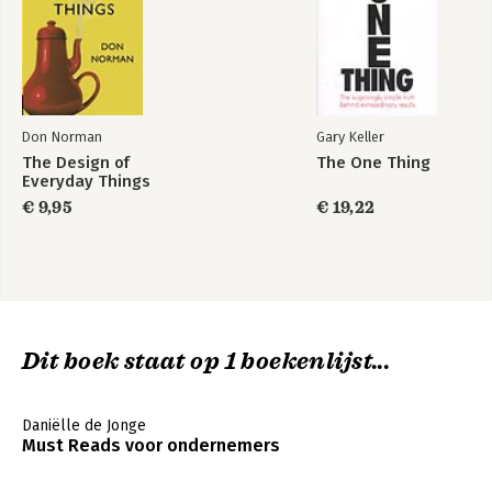
Don Norman
Gary Keller
The Design of
The One Thing
Everyday Things
€ 9,95
€ 19,22
Dit boek staat op 1 boekenlijst...
Daniëlle de Jonge
Must Reads voor ondernemers