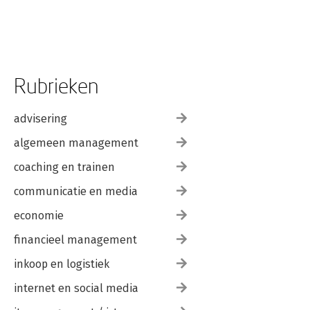
Rubrieken
advisering
algemeen management
coaching en trainen
communicatie en media
economie
financieel management
inkoop en logistiek
internet en social media