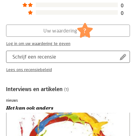
0
0
?
Uw waardering
Log in om uw waardering te geven
Schrijf een recensie
Lees ons recensiebeleid
Interviews en artikelen
(1)
nieuws
Het kan ook anders