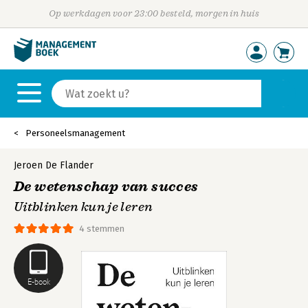
Op werkdagen voor 23:00 besteld, morgen in huis
Personeelsmanagement
Jeroen De Flander
De wetenschap van succes
Uitblinken kun je leren
4 stemmen
E-book