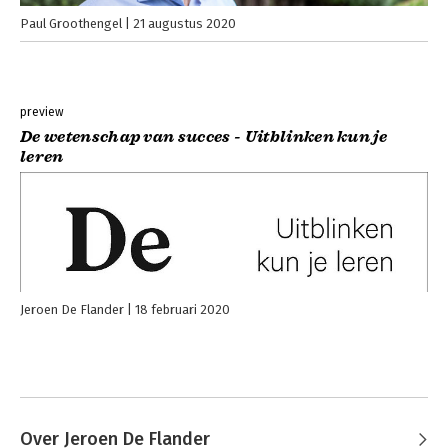
Paul Groothengel
21 augustus 2020
preview
De wetenschap van succes - Uitblinken kun je
leren
Jeroen De Flander
18 februari 2020
Over Jeroen De Flander