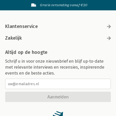
Gratis verzending vanaf €20
Klantenservice
Zakelijk
Altijd op de hoogte
Schrijf u in voor onze nieuwsbrief en blijf up-to-date
met relevante interviews en recensies, inspirerende
events en de beste acties.
Aanmelden