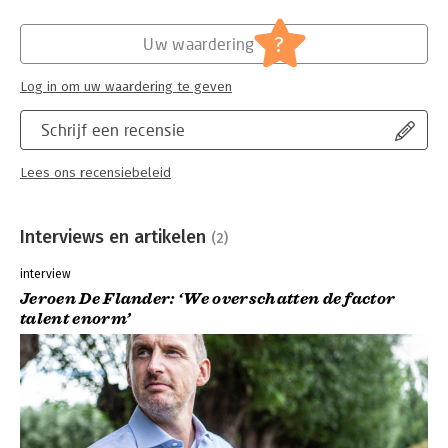
?
Uw waardering
Log in om uw waardering te geven
Schrijf een recensie
Lees ons recensiebeleid
Interviews en artikelen
(2)
interview
Jeroen De Flander: ‘We overschatten de factor
talent enorm’