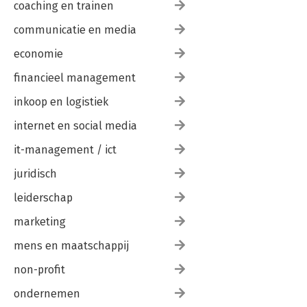
coaching en trainen
communicatie en media
economie
financieel management
inkoop en logistiek
internet en social media
it-management / ict
juridisch
leiderschap
marketing
mens en maatschappij
non-profit
ondernemen