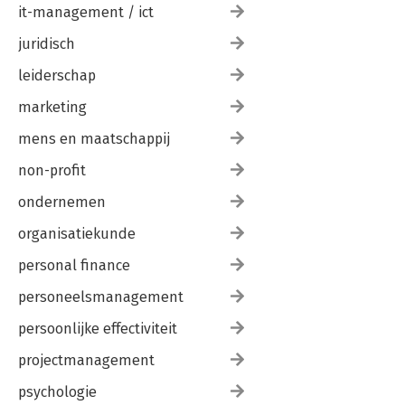
it-management / ict
juridisch
leiderschap
marketing
mens en maatschappij
non-profit
ondernemen
organisatiekunde
personal finance
personeelsmanagement
persoonlijke effectiviteit
projectmanagement
psychologie