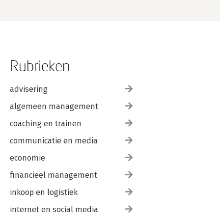
Rubrieken
advisering
algemeen management
coaching en trainen
communicatie en media
economie
financieel management
inkoop en logistiek
internet en social media