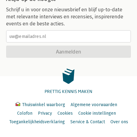
Schrijf u in voor onze nieuwsbrief en blijf up-to-date
met relevante interviews en recensies, inspirerende
events en de beste acties.
Aanmelden
PRETTIG KENNIS MAKEN
Thuiswinkel waarborg
Algemene voorwaarden
Colofon
Privacy
Cookies
Cookie instellingen
Toegankelijkheidsverklaring
Service & Contact
Over ons