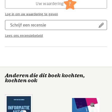
?
Uw waardering
Log in om uw waardering te geven
Schrijf een recensie
Lees ons recensiebeleid
Anderen die dit boek kochten,
kochten ook