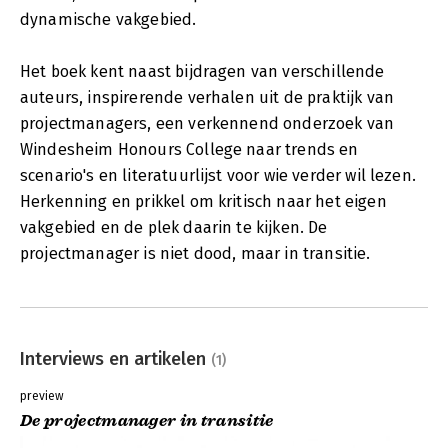
dynamische vakgebied.
Het boek kent naast bijdragen van verschillende
auteurs, inspirerende verhalen uit de praktijk van
projectmanagers, een verkennend onderzoek van
Windesheim Honours College naar trends en
scenario's en literatuurlijst voor wie verder wil lezen.
Herkenning en prikkel om kritisch naar het eigen
vakgebied en de plek daarin te kijken. De
projectmanager is niet dood, maar in transitie.
Interviews en artikelen
(1)
preview
De projectmanager in transitie