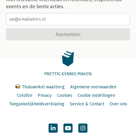
events en de beste acties.
Aanmelden
PRETTIG KENNIS MAKEN
Thuiswinkel waarborg
Algemene voorwaarden
Colofon
Privacy
Cookies
Cookie instellingen
Toegankelijkheidsverklaring
Service & Contact
Over ons