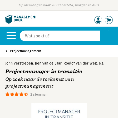
Op werkdagen voor 23:00 besteld, morgen in huis
Projectmanagement
John Verstrepen
,
Ben van de Laar
,
Roelof van der Weg
,
e.a.
Projectmanager in transitie
Op zoek naar de toekomst van
projectmanagement
2 stemmen