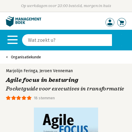
Op werkdagen voor 23:00 besteld, morgen in huis
Organisatiekunde
Marjolijn Feringa
,
Jeroen Venneman
Agile focus in besturing
Pocketguide voor executives in transformatie
18 stemmen