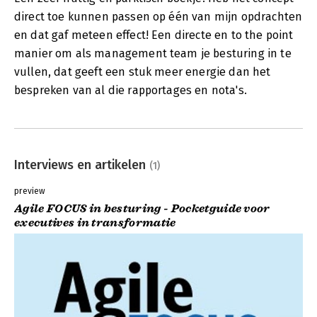
direct toe kunnen passen op één van mijn opdrachten
en dat gaf meteen effect! Een directe en to the point
manier om als management team je besturing in te
vullen, dat geeft een stuk meer energie dan het
bespreken van al die rapportages en nota's.
Interviews en artikelen
(1)
preview
Agile FOCUS in besturing - Pocketguide voor
executives in transformatie