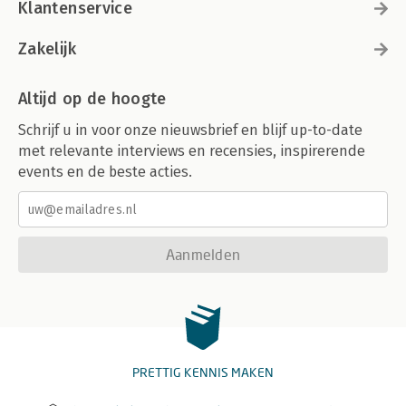
Klantenservice
Zakelijk
Altijd op de hoogte
Schrijf u in voor onze nieuwsbrief en blijf up-to-date
met relevante interviews en recensies, inspirerende
events en de beste acties.
Aanmelden
PRETTIG KENNIS MAKEN