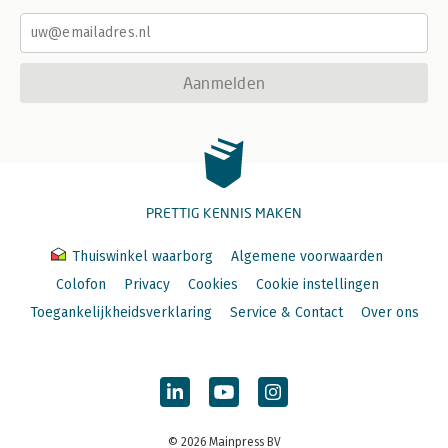
Aanmelden
PRETTIG KENNIS MAKEN
Thuiswinkel waarborg
Algemene voorwaarden
Colofon
Privacy
Cookies
Cookie instellingen
Toegankelijkheidsverklaring
Service & Contact
Over ons
© 2026 Mainpress BV