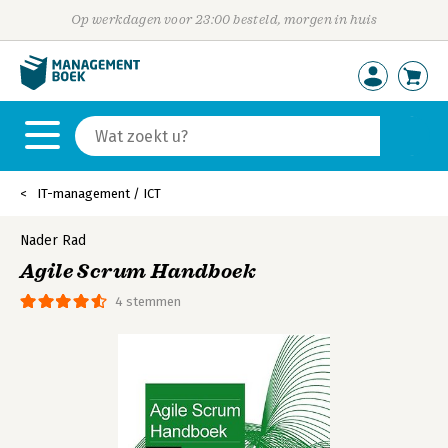
Op werkdagen voor 23:00 besteld, morgen in huis
IT-management / ICT
Nader Rad
Agile Scrum Handboek
4 stemmen