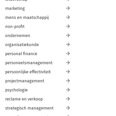
marketing
mens en maatschappij
non-profit
ondernemen
organisatiekunde
personal finance
personeelsmanagement
persoonlijke effectiviteit
projectmanagement
psychologie
reclame en verkoop
strategisch management