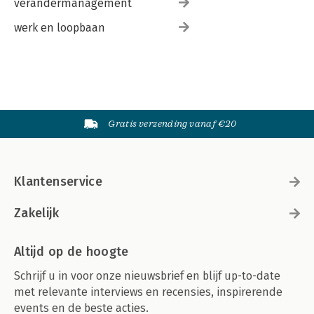
verandermanagement
werk en loopbaan
Gratis verzending vanaf €20
Klantenservice
Zakelijk
Altijd op de hoogte
Schrijf u in voor onze nieuwsbrief en blijf up-to-date
met relevante interviews en recensies, inspirerende
events en de beste acties.