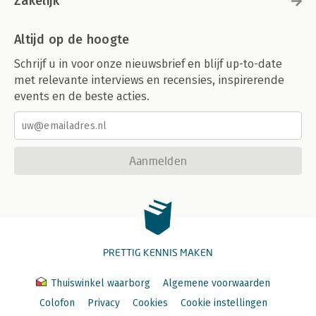
Zakelijk
Altijd op de hoogte
Schrijf u in voor onze nieuwsbrief en blijf up-to-date
met relevante interviews en recensies, inspirerende
events en de beste acties.
Aanmelden
PRETTIG KENNIS MAKEN
Thuiswinkel waarborg
Algemene voorwaarden
Colofon
Privacy
Cookies
Cookie instellingen