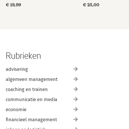
€ 19,99
€ 25,00
Rubrieken
advisering
algemeen management
coaching en trainen
communicatie en media
economie
financieel management