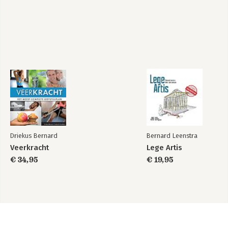
Driekus Bernard
Bernard Leenstra
Veerkracht
Lege Artis
€ 34,95
€ 19,95