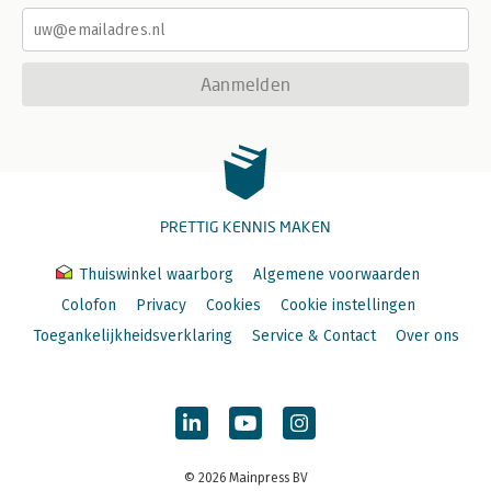
Aanmelden
PRETTIG KENNIS MAKEN
Thuiswinkel waarborg
Algemene voorwaarden
Colofon
Privacy
Cookies
Cookie instellingen
Toegankelijkheidsverklaring
Service & Contact
Over ons
© 2026 Mainpress BV