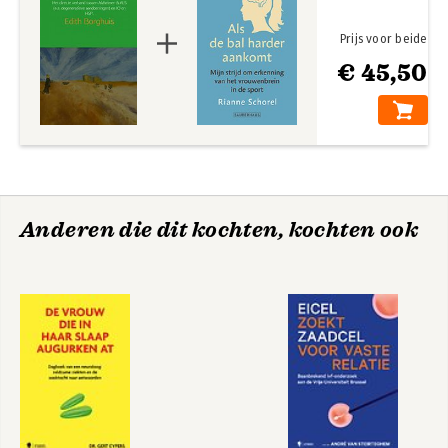
Prijs voor beide
€ 45,50
Anderen die dit kochten, kochten ook