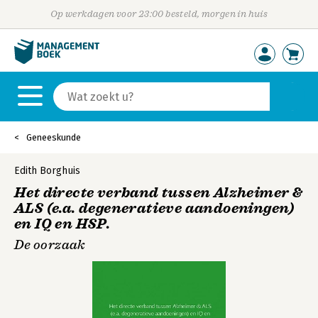
Op werkdagen voor 23:00 besteld, morgen in huis
Geneeskunde
Edith Borghuis
Het directe verband tussen Alzheimer &
ALS (e.a. degeneratieve aandoeningen)
en IQ en HSP.
De oorzaak