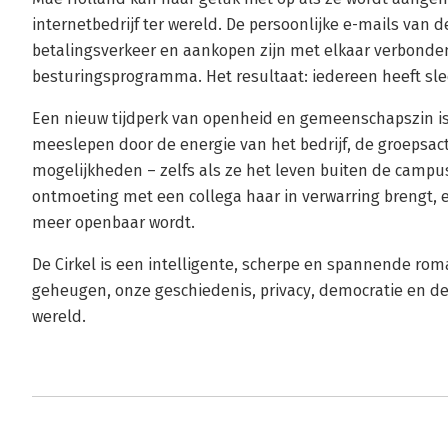
internetbedrijf ter wereld. De persoonlijke e-mails van 
betalingsverkeer en aankopen zijn met elkaar verbonde
besturingsprogramma. Het resultaat: iedereen heeft slec
Een nieuw tijdperk van openheid en gemeenschapszin is
meeslepen door de energie van het bedrijf, de groepsact
mogelijkheden – zelfs als ze het leven buiten de campus
ontmoeting met een collega haar in verwarring brengt, e
meer openbaar wordt.
De Cirkel is een intelligente, scherpe en spannende rom
geheugen, onze geschiedenis, privacy, democratie en d
wereld.