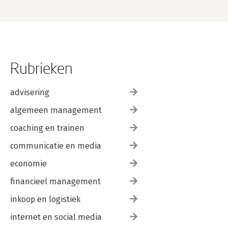
Rubrieken
advisering
algemeen management
coaching en trainen
communicatie en media
economie
financieel management
inkoop en logistiek
internet en social media