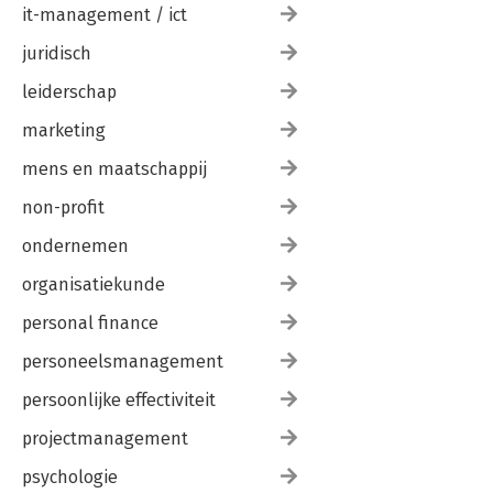
it-management / ict
juridisch
leiderschap
marketing
mens en maatschappij
non-profit
ondernemen
organisatiekunde
personal finance
personeelsmanagement
persoonlijke effectiviteit
projectmanagement
psychologie