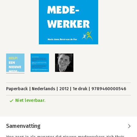
Paperback
Nederlands
2012
1e druk
9789460000546
Niet leverbaar.
Samenvatting