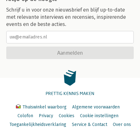
Schrijf u in voor onze nieuwsbrief en blijf up-to-date
met relevante interviews en recensies, inspirerende
events en de beste acties.
Aanmelden
PRETTIG KENNIS MAKEN
Thuiswinkel waarborg
Algemene voorwaarden
Colofon
Privacy
Cookies
Cookie instellingen
Toegankelijkheidsverklaring
Service & Contact
Over ons