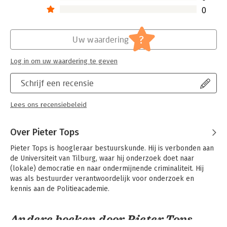
0
?
Uw waardering
Log in om uw waardering te geven
Schrijf een recensie
Lees ons recensiebeleid
Over Pieter Tops
Pieter Tops is hoogleraar bestuurskunde. Hij is verbonden aan 
de Universiteit van Tilburg, waar hij onderzoek doet naar 
(lokale) democratie en naar ondermijnende criminaliteit. Hij 
was als bestuurder verantwoordelijk voor onderzoek en 
kennis aan de Politieacademie.
Andere boeken door Pieter Tops