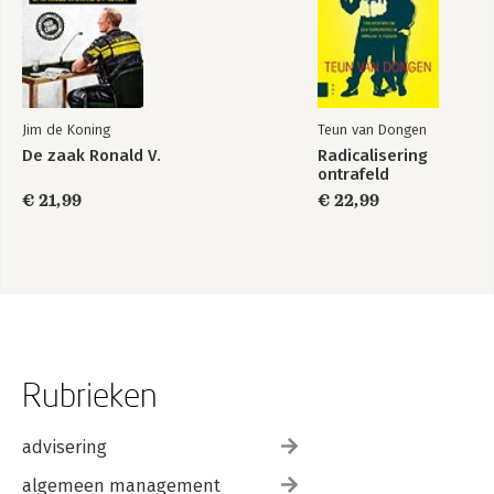
Jim de Koning
Teun van Dongen
De zaak Ronald V.
Radicalisering
ontrafeld
€ 21,99
€ 22,99
Rubrieken
advisering
algemeen management