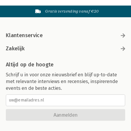
Gratis verzending vanaf €20
Klantenservice
Zakelijk
Altijd op de hoogte
Schrijf u in voor onze nieuwsbrief en blijf up-to-date
met relevante interviews en recensies, inspirerende
events en de beste acties.
Aanmelden