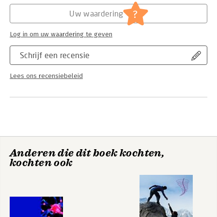
?
Uw waardering
Log in om uw waardering te geven
Schrijf een recensie
Lees ons recensiebeleid
Anderen die dit boek kochten,
kochten ook