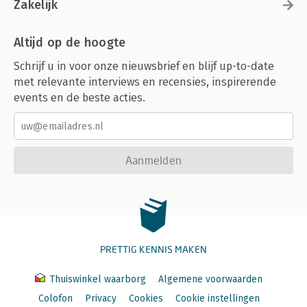
Zakelijk
Altijd op de hoogte
Schrijf u in voor onze nieuwsbrief en blijf up-to-date
met relevante interviews en recensies, inspirerende
events en de beste acties.
Aanmelden
PRETTIG KENNIS MAKEN
Thuiswinkel waarborg
Algemene voorwaarden
Colofon
Privacy
Cookies
Cookie instellingen