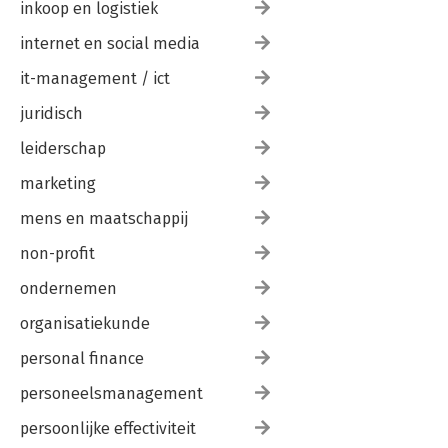
inkoop en logistiek
internet en social media
it-management / ict
juridisch
leiderschap
marketing
mens en maatschappij
non-profit
ondernemen
organisatiekunde
personal finance
personeelsmanagement
persoonlijke effectiviteit