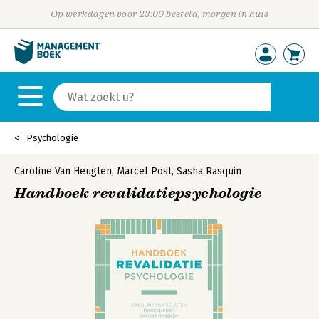
Op werkdagen voor 23:00 besteld, morgen in huis
Psychologie
Caroline Van Heugten
,
Marcel Post
,
Sasha Rasquin
Handboek revalidatiepsychologie