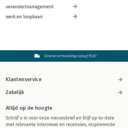
verandermanagement
werk en loopbaan
Gratis verzending vanaf €20
Klantenservice
Zakelijk
Altijd op de hoogte
Schrijf u in voor onze nieuwsbrief en blijf up-to-date
met relevante interviews en recensies, inspirerende