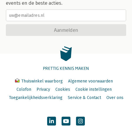
events en de beste acties.
Aanmelden
PRETTIG KENNIS MAKEN
Thuiswinkel waarborg
Algemene voorwaarden
Colofon
Privacy
Cookies
Cookie instellingen
Toegankelijkheidsverklaring
Service & Contact
Over ons