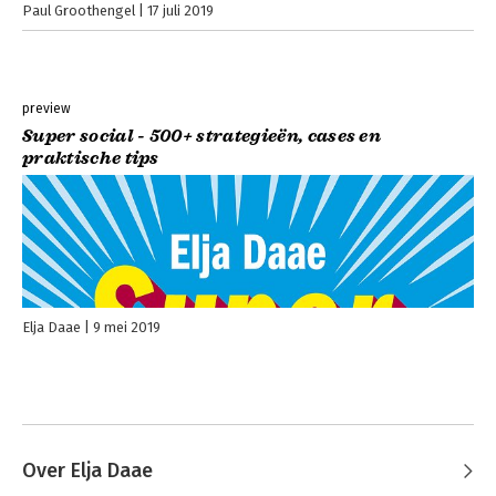
Paul Groothengel
17 juli 2019
preview
Super social - 500+ strategieën, cases en
praktische tips
Elja Daae
9 mei 2019
Over Elja Daae