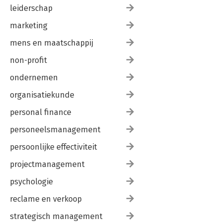
leiderschap
marketing
mens en maatschappij
non-profit
ondernemen
organisatiekunde
personal finance
personeelsmanagement
persoonlijke effectiviteit
projectmanagement
psychologie
reclame en verkoop
strategisch management