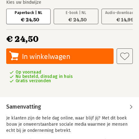
Kies uw bindwijze
Paperback | NL
E-book | NL
Audio-download | 
€ 24,50
€ 24,50
€ 14,99
€ 24,50
In winkelwagen
Op voorraad
Nu besteld, dinsdag in huis
Gratis verzonden
Samenvatting
Je klanten zijn de hele dag online, waar blijf jij? Met dit boek
bouw je onweerstaanbare sociale media waarmee je mensen
echt bij je onderneming betrekt.