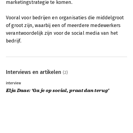
marketingstrategie te komen.
Vooral voor bedrijen en organisaties die middelgroot
of groot zijn, waarbij een of meerdere medewerkers
verantwoordelijk zijn voor de social media van het
bedrijf.
Interviews en artikelen
(2)
interview
Elja Daae: ‘Ga je op social, praat dan terug’