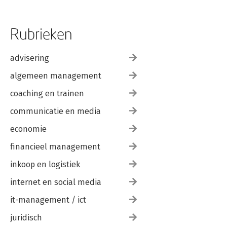
Rubrieken
advisering
algemeen management
coaching en trainen
communicatie en media
economie
financieel management
inkoop en logistiek
internet en social media
it-management / ict
juridisch