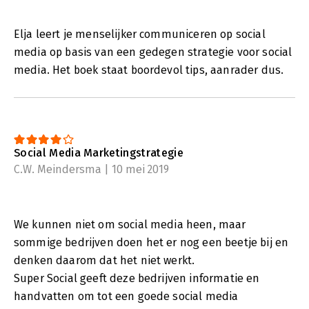
Elja leert je menselijker communiceren op social
media op basis van een gedegen strategie voor social
media. Het boek staat boordevol tips, aanrader dus.
Social Media Marketingstrategie
C.W. Meindersma | 10 mei 2019
We kunnen niet om social media heen, maar
sommige bedrijven doen het er nog een beetje bij en
denken daarom dat het niet werkt.
Super Social geeft deze bedrijven informatie en
handvatten om tot een goede social media