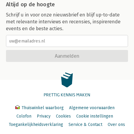
Altijd op de hoogte
Schrijf u in voor onze nieuwsbrief en blijf up-to-date
met relevante interviews en recensies, inspirerende
events en de beste acties.
Aanmelden
PRETTIG KENNIS MAKEN
Thuiswinkel waarborg
Algemene voorwaarden
Colofon
Privacy
Cookies
Cookie instellingen
Toegankelijkheidsverklaring
Service & Contact
Over ons