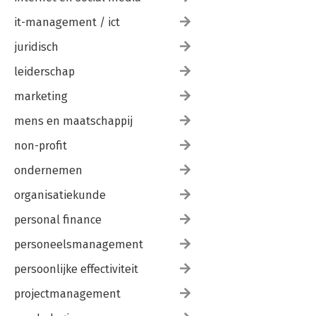
it-management / ict
juridisch
leiderschap
marketing
mens en maatschappij
non-profit
ondernemen
organisatiekunde
personal finance
personeelsmanagement
persoonlijke effectiviteit
projectmanagement