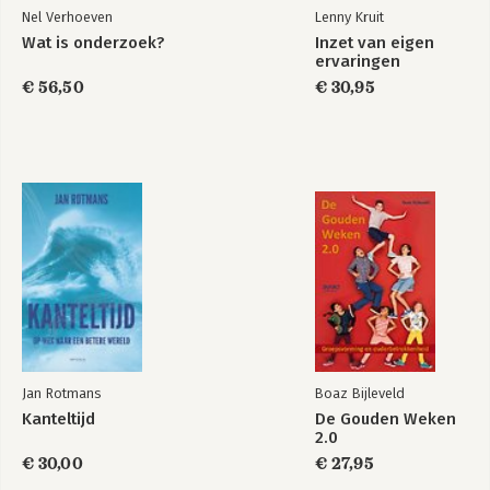
Nel Verhoeven
Lenny Kruit
Wat is onderzoek?
Inzet van eigen
ervaringen
€ 56,50
€ 30,95
Jan Rotmans
Boaz Bijleveld
Kanteltijd
De Gouden Weken
2.0
€ 30,00
€ 27,95