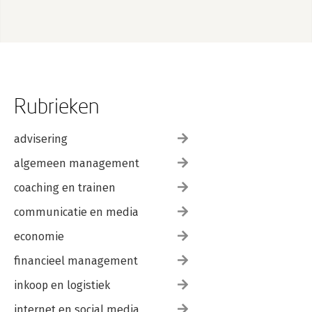
Rubrieken
advisering
algemeen management
coaching en trainen
communicatie en media
economie
financieel management
inkoop en logistiek
internet en social media