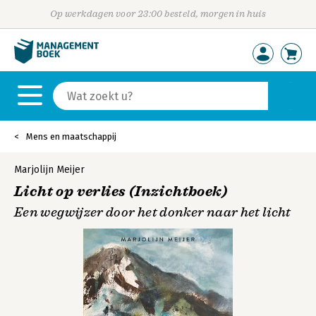
Op werkdagen voor 23:00 besteld, morgen in huis
Mens en maatschappij
Marjolijn Meijer
Licht op verlies (Inzichtboek)
Een wegwijzer door het donker naar het licht