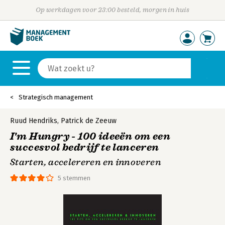
Op werkdagen voor 23:00 besteld, morgen in huis
Strategisch management
Ruud Hendriks
,
Patrick de Zeeuw
I'm Hungry - 100 ideeën om een
succesvol bedrijf te lanceren
Starten, accelereren en innoveren
5 stemmen