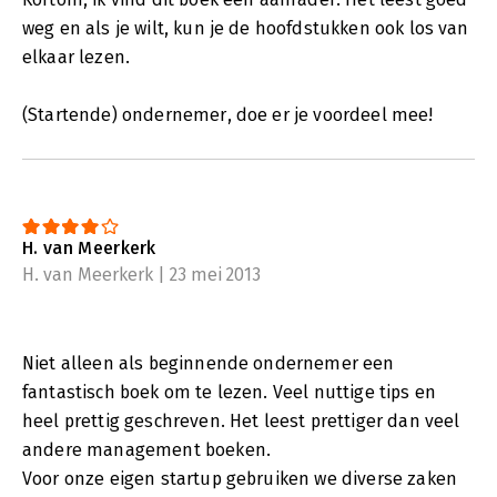
weg en als je wilt, kun je de hoofdstukken ook los van
elkaar lezen.
(Startende) ondernemer, doe er je voordeel mee!
H. van Meerkerk
H. van Meerkerk | 23 mei 2013
Niet alleen als beginnende ondernemer een
fantastisch boek om te lezen. Veel nuttige tips en
heel prettig geschreven. Het leest prettiger dan veel
andere management boeken.
Voor onze eigen startup gebruiken we diverse zaken