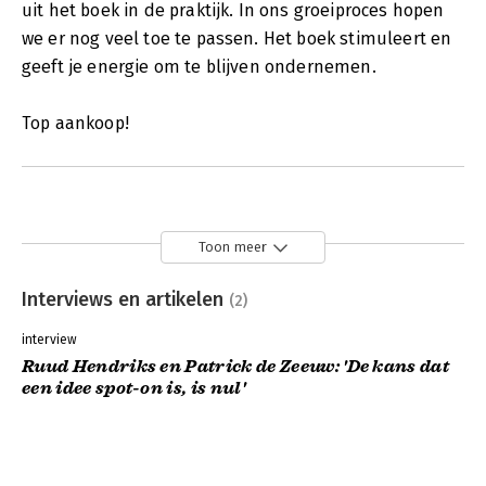
uit het boek in de praktijk. In ons groeiproces hopen
we er nog veel toe te passen. Het boek stimuleert en
geeft je energie om te blijven ondernemen.
Top aankoop!
Toon meer
Interviews en artikelen
(2)
interview
Ruud Hendriks en Patrick de Zeeuw: 'De kans dat
een idee spot-on is, is nul'