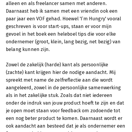
alleen en als freelancer samen met anderen.
Daarnaast heb ik samen met een vriendin ook een
paar jaar een VOF gehad. Hoewel 'I’m Hungry' vooral
geschreven is voor start-ups, staan er voor mijn
gevoel in het boek een heleboel tips die voor elke
ondernemer (groot, klein, lang bezig, net bezig) van
belang kunnen zijn.
Zowel de zakelijk (harde) kant als persoonlijke
(zachte) kant krijgen hier de nodige aandacht. Mij
spreekt met name de zelfreflectie aan die wordt
aangeleerd, zowel in de persoonlijke samenwerking
als in het zakelijke stuk. Zoals dat niet iedereen
onder de indruk van jouw product hoeft te zijn en dat
je open moet staan voor feedback om zodoende tot
een nog beter product te komen. Daarnaast wordt er
ook aandacht aan besteed dat je als ondernemer een