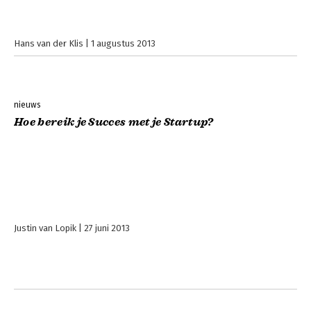
Hans van der Klis
1 augustus 2013
nieuws
Hoe bereik je Succes met je Startup?
Justin van Lopik
27 juni 2013