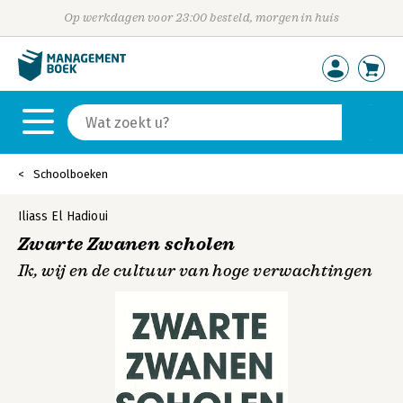
Op werkdagen voor 23:00 besteld, morgen in huis
Schoolboeken
Iliass El Hadioui
Zwarte Zwanen scholen
Ik, wij en de cultuur van hoge verwachtingen