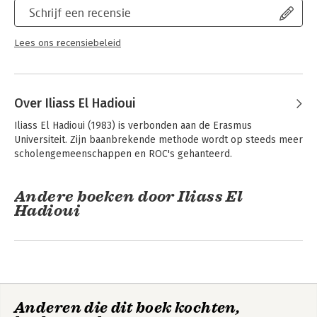
Schrijf een recensie
Lees ons recensiebeleid
Over Iliass El Hadioui
Iliass El Hadioui (1983) is verbonden aan de Erasmus 
Universiteit. Zijn baanbrekende methode wordt op steeds meer 
scholengemeenschappen en ROC's gehanteerd.
Andere boeken door Iliass El
Hadioui
Anderen die dit boek kochten,