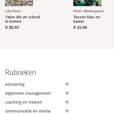
Lidy Peters
Pieter Uittenbogaard
Talen die de school
Tussen klas en
in komen
kamer
€ 33,50
€ 21,99
Rubrieken
advisering
algemeen management
coaching en trainen
communicatie en media