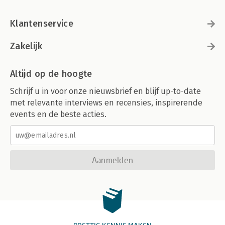
Klantenservice
Zakelijk
Altijd op de hoogte
Schrijf u in voor onze nieuwsbrief en blijf up-to-date
met relevante interviews en recensies, inspirerende
events en de beste acties.
Aanmelden