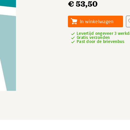
€ 53,50
In winkelwagen
Levertijd ongeveer 3 werk
Gratis verzonden
Past door de brievenbus