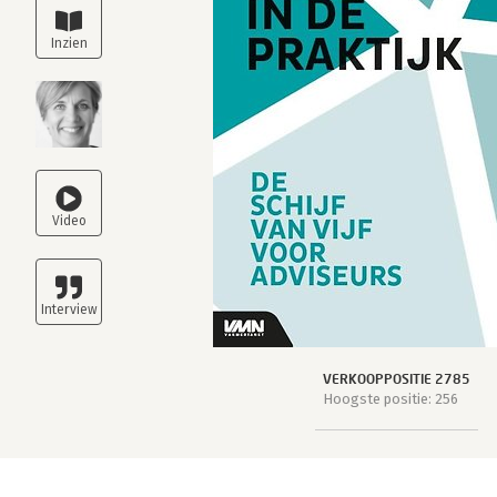
VERKOOPPOSITIE 2785
Hoogste positie: 256