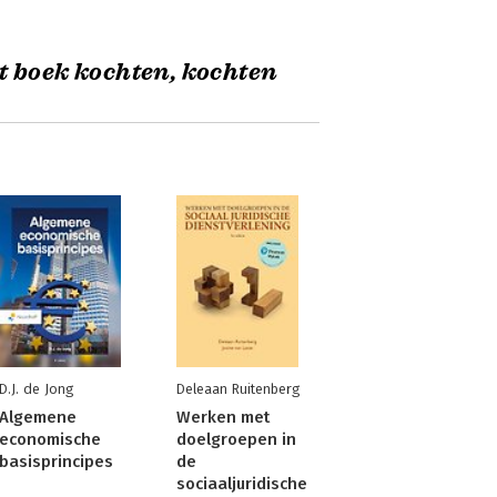
t boek kochten, kochten
D.J. de Jong
Deleaan Ruitenberg
Algemene
Werken met
economische
doelgroepen in
basisprincipes
de
sociaaljuridische