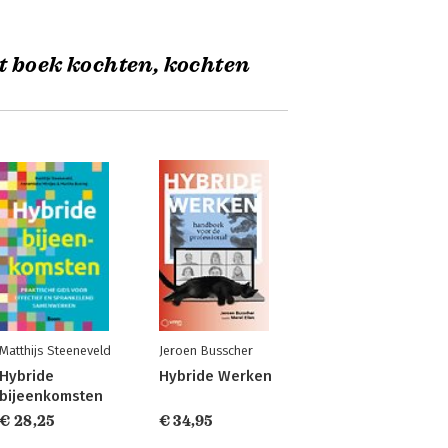
t boek kochten, kochten
Matthijs Steeneveld
Jeroen Busscher
Hybride
Hybride Werken
bijeenkomsten
€ 28,25
€ 34,95