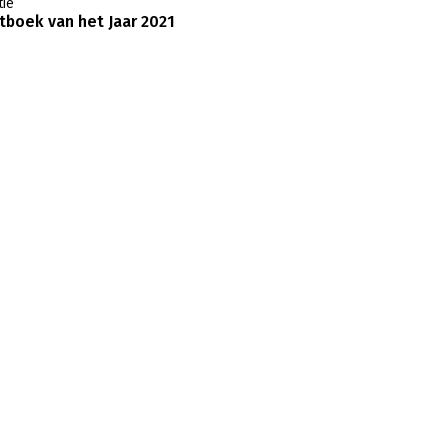
ie
boek van het Jaar 2021