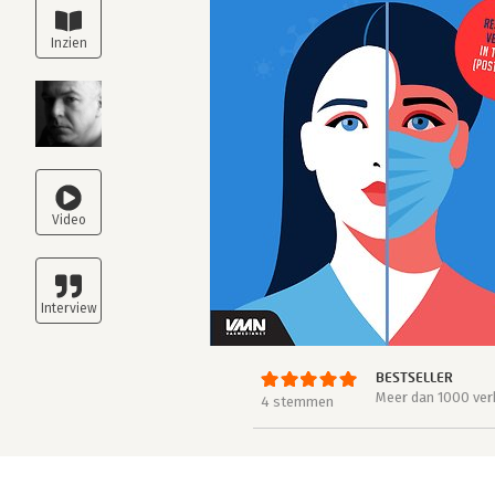
BESTSELLER
Meer dan 1000 ver
4 stemmen