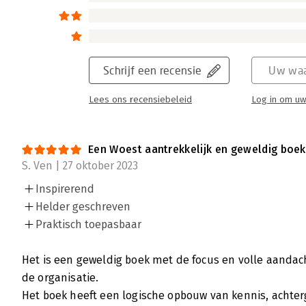
Schrijf een recensie
Uw waa
Lees ons recensiebeleid
Log in om uw
Een Woest aantrekkelijk en geweldig boek
S. Ven | 27 oktober 2023
Inspirerend
Helder geschreven
Praktisch toepasbaar
Het is een geweldig boek met de focus en volle aanda
de organisatie.
Het boek heeft een logische opbouw van kennis, achter