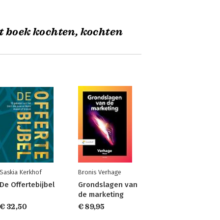
t boek kochten, kochten
Saskia Kerkhof
Bronis Verhage
De Offertebijbel
Grondslagen van
de marketing
€ 32,50
€ 89,95