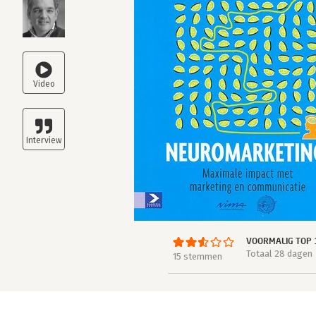
VOORMALIG TOP 
Totaal 28 dagen
15 stemmen