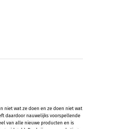
n niet wat ze doen en ze doen niet wat
ft daardoor nauwelijks voorspellende
el van alle nieuwe producten en is