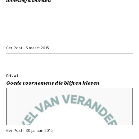
doorleefd worden’
Ger Post
5 maart 2015
nieuws
Goede voornemens die blijven kleven
Ger Post
30 januari 2015