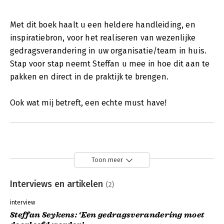
Met dit boek haalt u een heldere handleiding, en
inspiratiebron, voor het realiseren van wezenlijke
gedragsverandering in uw organisatie/team in huis.
Stap voor stap neemt Steffan u mee in hoe dit aan te
pakken en direct in de praktijk te brengen.
Ook wat mij betreft, een echte must have!
Toon meer
Interviews en artikelen
(2)
interview
Steffan Seykens: ‘Een gedragsverandering moet