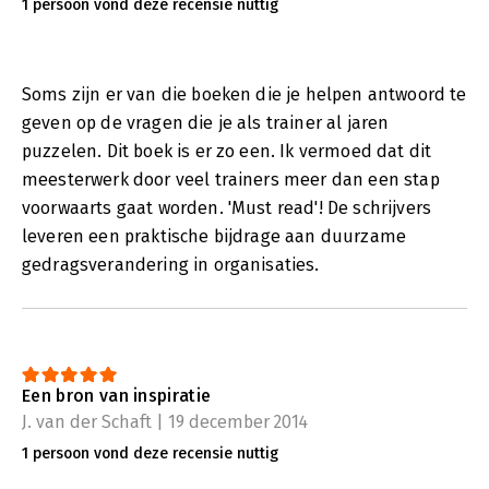
1 persoon vond deze recensie nuttig
Soms zijn er van die boeken die je helpen antwoord te
geven op de vragen die je als trainer al jaren
puzzelen. Dit boek is er zo een. Ik vermoed dat dit
meesterwerk door veel trainers meer dan een stap
voorwaarts gaat worden. 'Must read'! De schrijvers
leveren een praktische bijdrage aan duurzame
gedragsverandering in organisaties.
Een bron van inspiratie
J. van der Schaft | 19 december 2014
1 persoon vond deze recensie nuttig