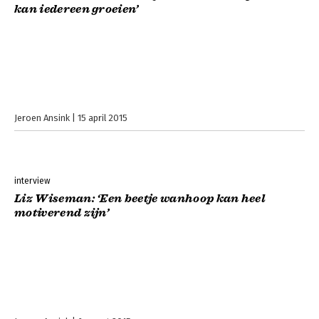
kan iedereen groeien’
Jeroen Ansink
15 april 2015
interview
Liz Wiseman: ‘Een beetje wanhoop kan heel
motiverend zijn’