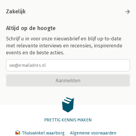
Zakelijk
Altijd op de hoogte
Schrijf u in voor onze nieuwsbrief en blijf up-to-date
met relevante interviews en recensies, inspirerende
events en de beste acties.
Aanmelden
PRETTIG KENNIS MAKEN
Thuiswinkel waarborg
Algemene voorwaarden