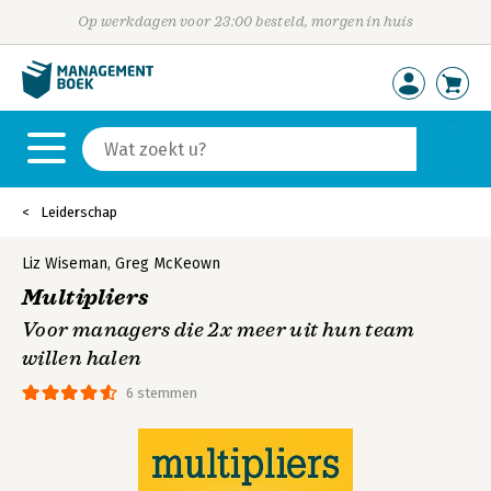
Op werkdagen voor 23:00 besteld, morgen in huis
Leiderschap
Liz Wiseman
,
Greg McKeown
Multipliers
Voor managers die 2x meer uit hun team
willen halen
6 stemmen