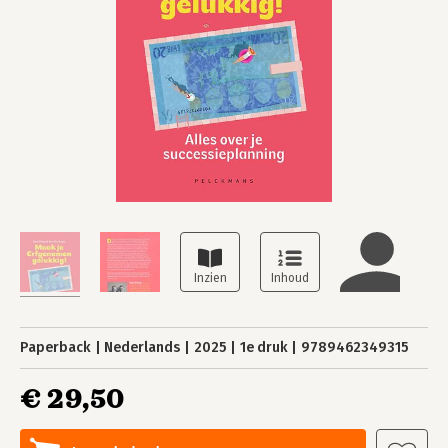
Paperback
Nederlands
2025
1e druk
9789462349315
€ 29,50