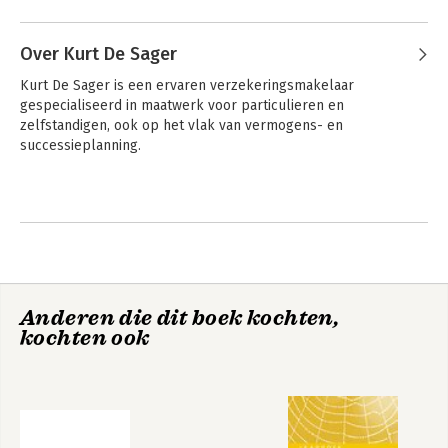
Over Kurt De Sager
Kurt De Sager is een ervaren verzekeringsmakelaar 
gespecialiseerd in maatwerk voor particulieren en 
zelfstandigen, ook op het vlak van vermogens- en 
successieplanning.
Anderen die dit boek kochten,
kochten ook