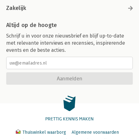
Zakelijk
Altijd op de hoogte
Schrijf u in voor onze nieuwsbrief en blijf up-to-date
met relevante interviews en recensies, inspirerende
events en de beste acties.
Aanmelden
PRETTIG KENNIS MAKEN
Thuiswinkel waarborg
Algemene voorwaarden