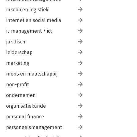
inkoop en logistiek
internet en social media
it-management / ict
juridisch
leiderschap
marketing
mens en maatschappij
non-profit
ondernemen
organisatiekunde
personal finance
personeelsmanagement