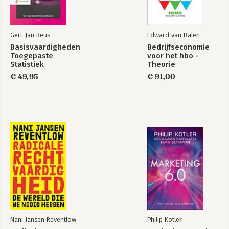
Gert-Jan Reus
Edward van Balen
Basisvaardigheden
Bedrijfseconomie
Toegepaste
voor het hbo -
Statistiek
Theorie
€ 49,95
€ 91,00
Nani Jansen Reventlow
Philip Kotler