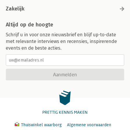
Zakelijk
Altijd op de hoogte
Schrijf u in voor onze nieuwsbrief en blijf up-to-date
met relevante interviews en recensies, inspirerende
events en de beste acties.
Aanmelden
PRETTIG KENNIS MAKEN
Thuiswinkel waarborg
Algemene voorwaarden