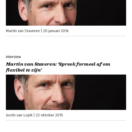
Martin van Staveren
20 januari 2016
interview
Martin van Staveren: ‘Spreek formeel af om
flexibel te zijn’
Justin van Lopik
22 oktober 2015