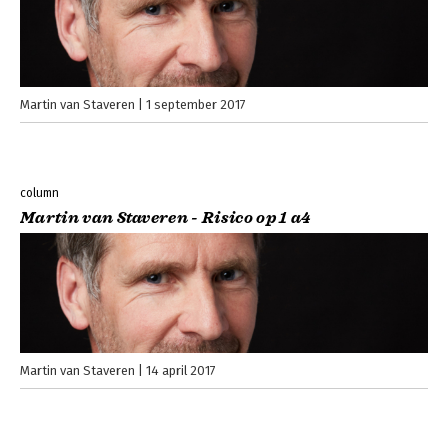
Martin van Staveren
1 september 2017
column
Martin van Staveren - Risico op 1 a4
Martin van Staveren
14 april 2017