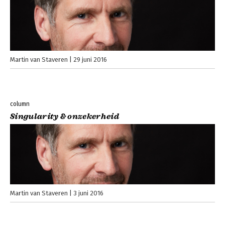
Martin van Staveren
29 juni 2016
column
Singularity & onzekerheid
Martin van Staveren
3 juni 2016