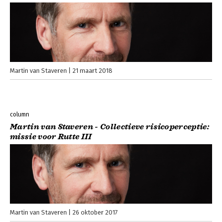
Martin van Staveren
21 maart 2018
column
Martin van Staveren - Collectieve risicoperceptie:
missie voor Rutte III
Martin van Staveren
26 oktober 2017