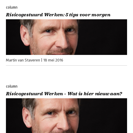
column
Risicogestuurd Werken: 5 tips voor morgen
Martin van Staveren
18 mei 2016
column
Risicogestuurd Werken - Wat is hier nieuw aan?