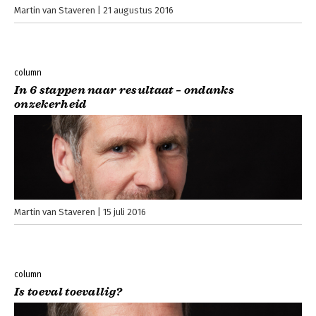
Martin van Staveren
21 augustus 2016
column
In 6 stappen naar resultaat – ondanks
onzekerheid
Martin van Staveren
15 juli 2016
column
Is toeval toevallig?