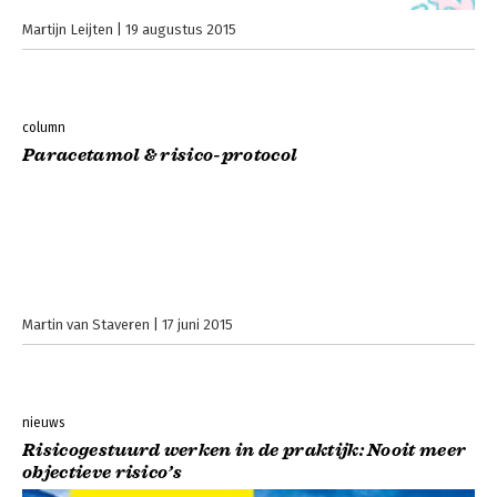
Martijn Leijten
19 augustus 2015
column
Paracetamol & risico-protocol
Martin van Staveren
17 juni 2015
nieuws
Risicogestuurd werken in de praktijk: Nooit meer
objectieve risico’s