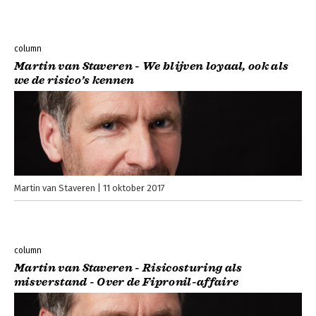
column
Martin van Staveren - We blijven loyaal, ook als
we de risico’s kennen
Martin van Staveren
11 oktober 2017
column
Martin van Staveren - Risicosturing als
misverstand - Over de Fipronil-affaire