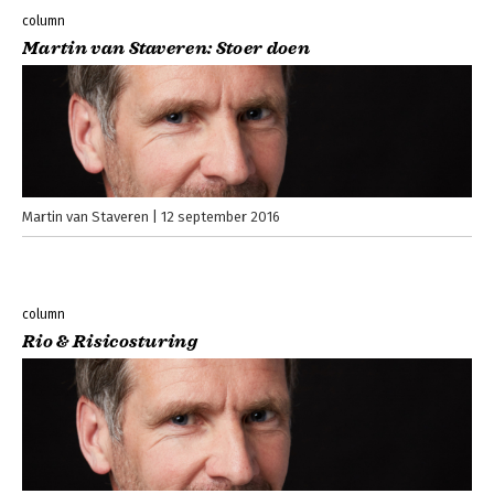
column
Martin van Staveren: Stoer doen
Martin van Staveren
12 september 2016
column
Rio & Risicosturing