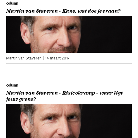
column
Martin van Staveren - Kans, wat doe je eraan?
Martin van Staveren
14 maart 2017
column
Martin van Staveren - Risicokramp – waar ligt
jouw grens?