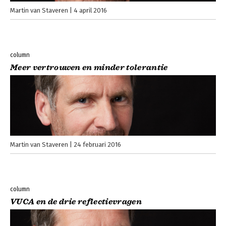
Martin van Staveren
4 april 2016
column
Meer vertrouwen en minder tolerantie
Martin van Staveren
24 februari 2016
column
VUCA en de drie reflectievragen