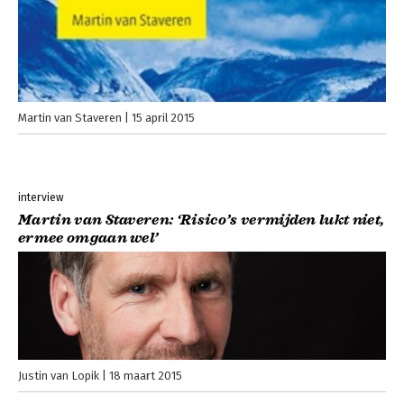
Martin van Staveren
15 april 2015
interview
Martin van Staveren: ‘Risico’s vermijden lukt niet,
ermee omgaan wel’
Justin van Lopik
18 maart 2015