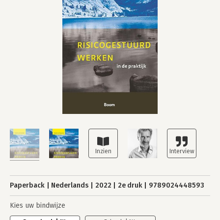
Paperback
Nederlands
2022
2e druk
9789024448593
Kies uw bindwijze