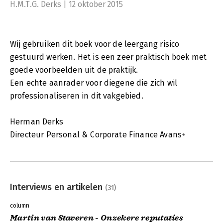
H.M.T.G. Derks | 12 oktober 2015
Wij gebruiken dit boek voor de leergang risico
gestuurd werken. Het is een zeer praktisch boek met
goede voorbeelden uit de praktijk.
Een echte aanrader voor diegene die zich wil
professionaliseren in dit vakgebied.
Herman Derks
Directeur Personal & Corporate Finance Avans+
Interviews en artikelen
(31)
column
Martin van Staveren - Onzekere reputaties