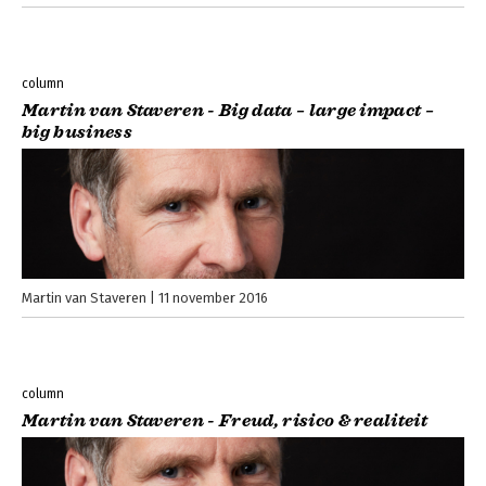
column
Martin van Staveren - Big data – large impact –
big business
Martin van Staveren
11 november 2016
column
Martin van Staveren - Freud, risico & realiteit