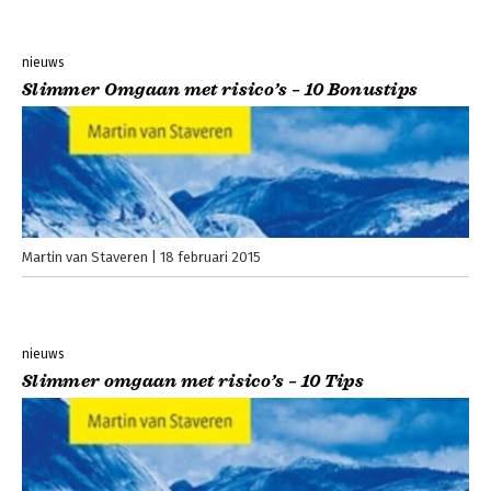
nieuws
Slimmer Omgaan met risico’s – 10 Bonustips
Martin van Staveren
18 februari 2015
nieuws
Slimmer omgaan met risico’s – 10 Tips