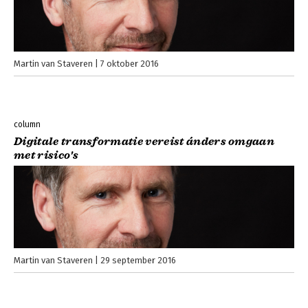
Martin van Staveren
7 oktober 2016
column
Digitale transformatie vereist ánders omgaan
met risico's
Martin van Staveren
29 september 2016