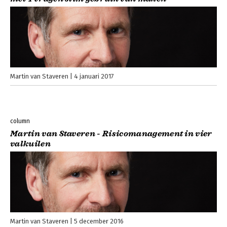
Martin van Staveren
4 januari 2017
column
Martin van Staveren - Risicomanagement in vier
valkuilen
Martin van Staveren
5 december 2016