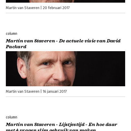
Martin van Staveren
20 februari 2017
column
Martin van Staveren - De actuele visie van David
Packard
Martin van Staveren
16 januari 2017
column
Martin van Staveren - Lijstjestijd - En hoe daar
met 4 vragen slim gebruik van maken