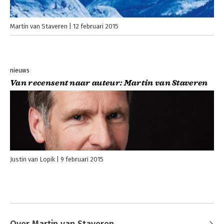
Martin van Staveren
12 februari 2015
nieuws
Van recensent naar auteur: Martin van Staveren
Justin van Lopik
9 februari 2015