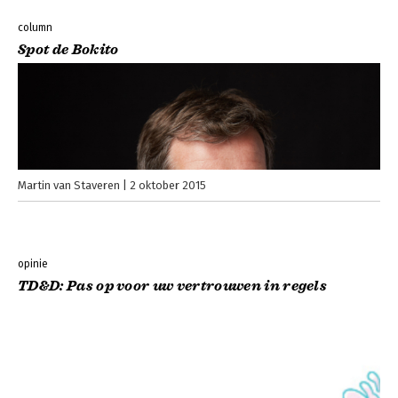
column
Spot de Bokito
Martin van Staveren
2 oktober 2015
opinie
TD&D: Pas op voor uw vertrouwen in regels