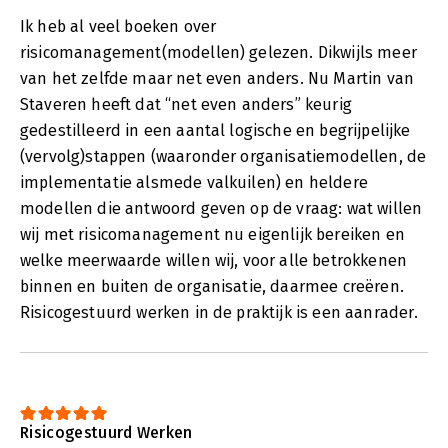
Ik heb al veel boeken over
risicomanagement(modellen) gelezen. Dikwijls meer
van het zelfde maar net even anders. Nu Martin van
Staveren heeft dat “net even anders” keurig
gedestilleerd in een aantal logische en begrijpelijke
(vervolg)stappen (waaronder organisatiemodellen, de
implementatie alsmede valkuilen) en heldere
modellen die antwoord geven op de vraag: wat willen
wij met risicomanagement nu eigenlijk bereiken en
welke meerwaarde willen wij, voor alle betrokkenen
binnen en buiten de organisatie, daarmee creëren.
Risicogestuurd werken in de praktijk is een aanrader.
Risicogestuurd Werken