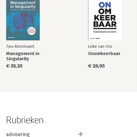
Tjeu Blommaert
Leike van Oss
Management in
Onomkeerbaar
Singularity
€ 33,25
€ 29,95
Rubrieken
advisering