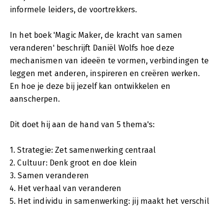
informele leiders, de voortrekkers.
In het boek 'Magic Maker, de kracht van samen
veranderen' beschrijft Daniël Wolfs hoe deze
mechanismen van ideeën te vormen, verbindingen te
leggen met anderen, inspireren en creëren werken.
En hoe je deze bij jezelf kan ontwikkelen en
aanscherpen.
Dit doet hij aan de hand van 5 thema's:
1. Strategie: Zet samenwerking centraal
2. Cultuur: Denk groot en doe klein
3. Samen veranderen
4. Het verhaal van veranderen
5. Het individu in samenwerking: jij maakt het verschil