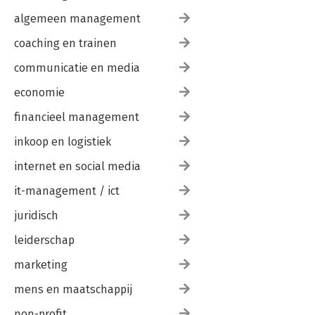
algemeen management
coaching en trainen
communicatie en media
economie
financieel management
inkoop en logistiek
internet en social media
it-management / ict
juridisch
leiderschap
marketing
mens en maatschappij
non-profit