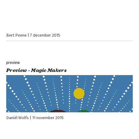
Bert Peene
7 december 2015
preview
Preview - Magic Makers
Daniël Wolfs
11 november 2015