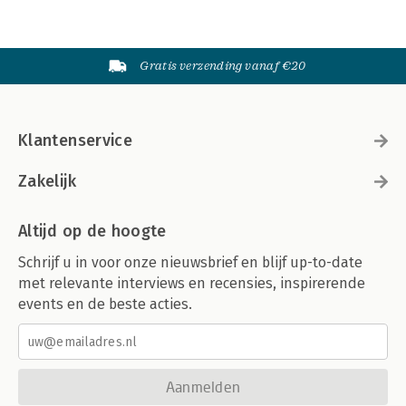
Gratis verzending vanaf €20
Klantenservice
Zakelijk
Altijd op de hoogte
Schrijf u in voor onze nieuwsbrief en blijf up-to-date
met relevante interviews en recensies, inspirerende
events en de beste acties.
Aanmelden