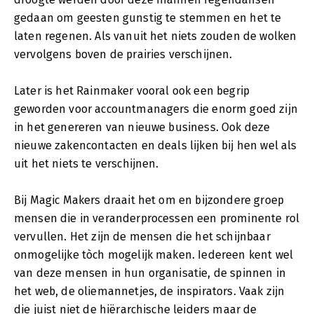
gedaan om geesten gunstig te stemmen en het te
laten regenen. Als vanuit het niets zouden de wolken
vervolgens boven de prairies verschijnen.
Later is het Rainmaker vooral ook een begrip
geworden voor accountmanagers die enorm goed zijn
in het genereren van nieuwe business. Ook deze
nieuwe zakencontacten en deals lijken bij hen wel als
uit het niets te verschijnen.
Bij Magic Makers draait het om en bijzondere groep
mensen die in veranderprocessen een prominente rol
vervullen. Het zijn de mensen die het schijnbaar
onmogelijke tòch mogelijk maken. Iedereen kent wel
van deze mensen in hun organisatie, de spinnen in
het web, de oliemannetjes, de inspirators. Vaak zijn
die juist niet de hiërarchische leiders maar de