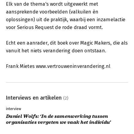
Elk van de thema's wordt uitgewerkt met
aansprekende voorbeelden (valkuilen èn
oplossingen) uit de praktijk, waarbij een inzamelactie
voor Serious Request de rode draad vormt.
Echt een aanrader, dit boek over Magic Makers, die als
vanuit het niets verandering doen ontstaan.
Frank Mietes www.vertrouweninverandering.nl
Interviews en artikelen
(2)
interview
Daniel Wolfs: ‘In de samenwerking tussen
organisaties vergeten we vaak het individu’