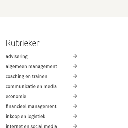
Rubrieken
advisering
algemeen management
coaching en trainen
communicatie en media
economie
financieel management
inkoop en logistiek
internet en social media