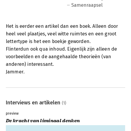
Samenraapsel
Het is eerder een artikel dan een boek. Alleen door
heel veel plaatjes, veel witte ruimtes en een groot
lettertype is het een boekje geworden.
Flinterdun ook qua inhoud. Eigenlijk zijn alleen de
voorbeelden en de aangehaalde theorieën (van
anderen) interessant.
Jammer.
Interviews en artikelen
(1)
preview
De kracht van liminaal denken