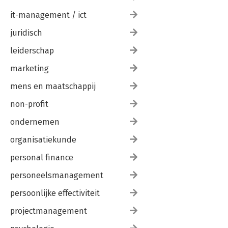
it-management / ict
juridisch
leiderschap
marketing
mens en maatschappij
non-profit
ondernemen
organisatiekunde
personal finance
personeelsmanagement
persoonlijke effectiviteit
projectmanagement