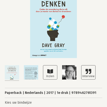
Paperback
Nederlands
2017
1e druk
9789462761391
Kies uw bindwijze