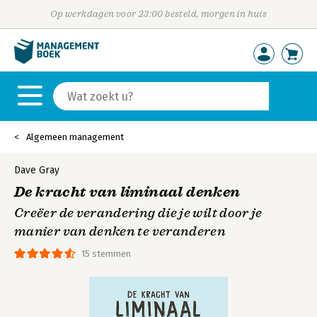
Op werkdagen voor 23:00 besteld, morgen in huis
Algemeen management
Dave Gray
De kracht van liminaal denken
Creëer de verandering die je wilt door je
manier van denken te veranderen
15 stemmen