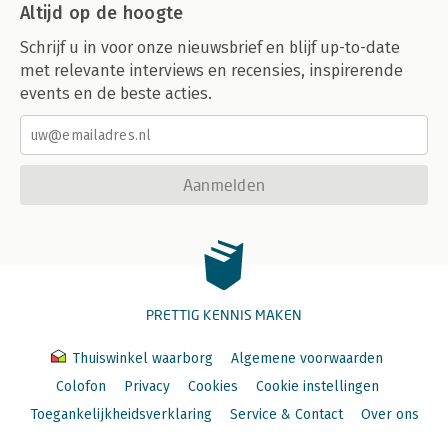
Altijd op de hoogte
Schrijf u in voor onze nieuwsbrief en blijf up-to-date
met relevante interviews en recensies, inspirerende
events en de beste acties.
Aanmelden
PRETTIG KENNIS MAKEN
Thuiswinkel waarborg
Algemene voorwaarden
Colofon
Privacy
Cookies
Cookie instellingen
Toegankelijkheidsverklaring
Service & Contact
Over ons