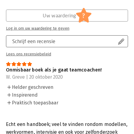
?
Uw waardering
Log in om uw waardering te geven
Schrijf een recensie
Lees ons recensiebeleid
Onmisbaar boek als je gaat teamcoachen!
W. Greve | 20 oktober 2020
Helder geschreven
Inspirerend
Praktisch toepasbaar
Echt een handboek; veel te vinden rondom modellen,
werkvormen, intervisie en ook voor zelfonderzoek