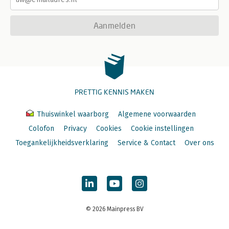
Aanmelden
PRETTIG KENNIS MAKEN
Thuiswinkel waarborg
Algemene voorwaarden
Colofon
Privacy
Cookies
Cookie instellingen
Toegankelijkheidsverklaring
Service & Contact
Over ons
© 2026 Mainpress BV