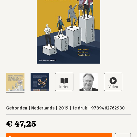
Gebonden
Nederlands
2019
1e druk
9789462762930
€ 47,25