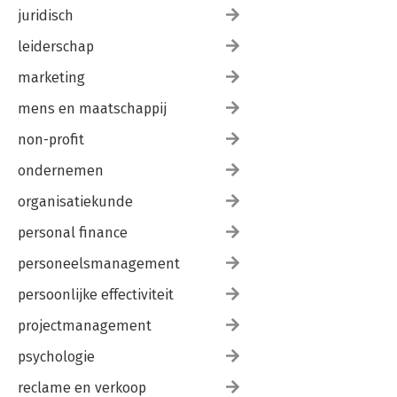
juridisch
leiderschap
marketing
mens en maatschappij
non-profit
ondernemen
organisatiekunde
personal finance
personeelsmanagement
persoonlijke effectiviteit
projectmanagement
psychologie
reclame en verkoop