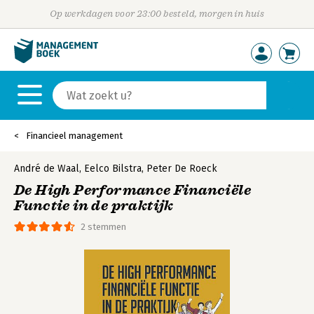
Op werkdagen voor 23:00 besteld, morgen in huis
Financieel management
André de Waal
,
Eelco Bilstra
,
Peter De Roeck
De High Performance Financiële
Functie in de praktijk
2 stemmen