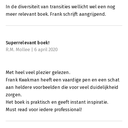
In de diversiteit van transities wellicht wel een nog
meer relevant boek. Frank schrijft aangrijpend.
Superrelevant boek!
R.M. Mollee | 6 april 2020
Met heel veel plezier gelezen.
Frank Kwakman heeft een vaardige pen en een schat
aan heldere voorbeelden die voor veel duidelijkheid
zorgen.
Het boek is praktisch en geeft instant inspiratie.
Must read voor iedere professional!