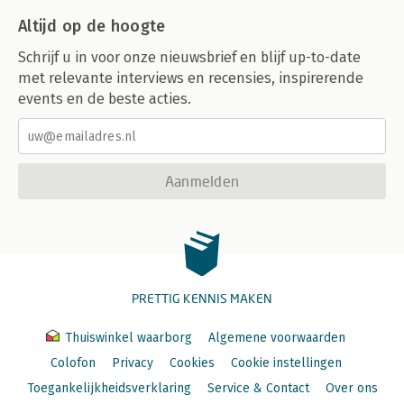
Altijd op de hoogte
Schrijf u in voor onze nieuwsbrief en blijf up-to-date
met relevante interviews en recensies, inspirerende
events en de beste acties.
Aanmelden
PRETTIG KENNIS MAKEN
Thuiswinkel waarborg
Algemene voorwaarden
Colofon
Privacy
Cookies
Cookie instellingen
Toegankelijkheidsverklaring
Service & Contact
Over ons