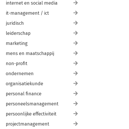
internet en social media
it-management / ict
juridisch
leiderschap
marketing
mens en maatschappij
non-profit
ondernemen
organisatiekunde
personal finance
personeelsmanagement
persoonlijke effectiviteit
projectmanagement