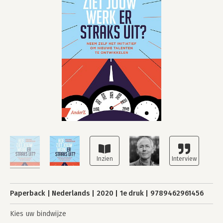
Paperback
Nederlands
2020
1e druk
9789462961456
Kies uw bindwijze