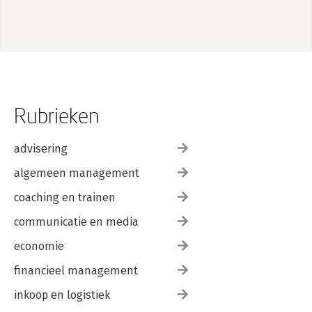
Rubrieken
advisering
algemeen management
coaching en trainen
communicatie en media
economie
financieel management
inkoop en logistiek