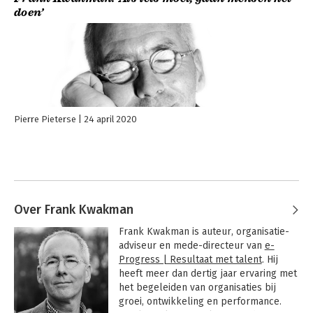
doen’
Pierre Pieterse
24 april 2020
Over Frank Kwakman
Frank Kwakman is auteur, organisatie-
adviseur en mede-directeur van 
e-
Progress | Resultaat met talent
. Hij 
heeft meer dan dertig jaar ervaring met 
het begeleiden van organisaties bij 
groei, ontwikkeling en performance. 