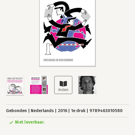
Gebonden
Nederlands
2016
1e druk
9789463010580
Niet leverbaar.