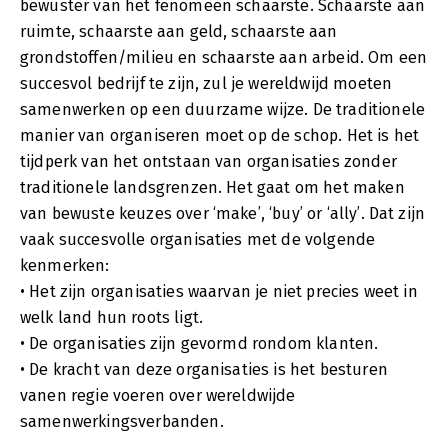
bewuster van het fenomeen schaarste. Schaarste aan
ruimte, schaarste aan geld, schaarste aan
grondstoffen/milieu en schaarste aan arbeid. Om een
succesvol bedrijf te zijn, zul je wereldwijd moeten
samenwerken op een duurzame wijze. De traditionele
manier van organiseren moet op de schop. Het is het
tijdperk van het ontstaan van organisaties zonder
traditionele landsgrenzen. Het gaat om het maken
van bewuste keuzes over ‘make’, ‘buy’ or ‘ally’. Dat zijn
vaak succesvolle organisaties met de volgende
kenmerken:
• Het zijn organisaties waarvan je niet precies weet in
welk land hun roots ligt.
• De organisaties zijn gevormd rondom klanten.
• De kracht van deze organisaties is het besturen
vanen regie voeren over wereldwijde
samenwerkingsverbanden.