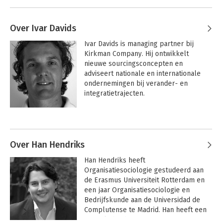
Over Ivar Davids
Ivar Davids is managing partner bij 
Kirkman Company. Hij ontwikkelt 
nieuwe sourcingsconcepten en 
adviseert nationale en internationale 
ondernemingen bij verander- en 
integratietrajecten.
Over Han Hendriks
Han Hendriks heeft 
Organisatiesociologie gestudeerd aan 
de Erasmus Universiteit Rotterdam en 
een jaar Organisatiesociologie en 
Bedrijfskunde aan de Universidad de 
Complutense te Madrid. Han heeft een 
gewerkt bij diverse 