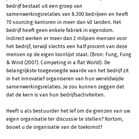
bedrijf bestaat uit een groep van
samenwerkingsrelaties van 8.300 bedrijven en heeft
70 sourcing-kantoren in meer dan 40 landen. Het
bedrijf heeft geen enkele fabriek in eigendom.
Indirect werken er meer dan 2 miljoen mensen voor
het bedrijf, terwijl slechts een half procent van deze
mensen op de eigen loonlijst staat. (Bron: Fung, Fung
& Wind (2007). Competing in a flat World). De
belangrijkste toegevoegde waarde van het bedrijf zit
in het innovatief organiseren van hun wereldwijde
samenwerkingsrelaties. Je zou kunnen zeggen dat
dat de kern is van hun bedrijfsactiviteiten.
Heeft u als bestuurder het lef om de grenzen van uw
eigen organisatie ter discussie te stellen? Kortom,
bouwt u de organisatie van de toekomst?