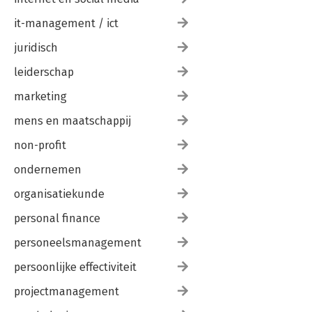
it-management / ict
juridisch
leiderschap
marketing
mens en maatschappij
non-profit
ondernemen
organisatiekunde
personal finance
personeelsmanagement
persoonlijke effectiviteit
projectmanagement