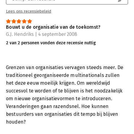
Lees ons recensiebeleid
Bouwt u de organisatie van de toekomst?
G.J. Hendriks | 4 september 2008
2 van 2 personen vonden deze recensie nuttig
Grenzen van organisaties vervagen steeds meer. De
traditioneel georganiseerde multinationals zullen
het deze eeuw moeilijk krijgen. Om wereldwijd
succesvol te worden of te blijven is het noodzakelijk
om nieuwe organisatievormen te introduceren.
Veranderingen gaan razendsnel. Hoe kunnen
bestuurders van organisaties dit tempo bij blijven
houden?