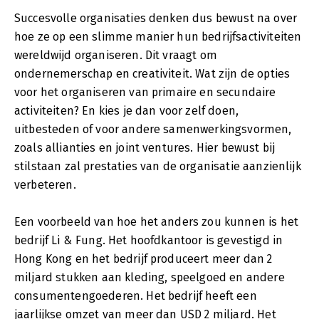
Succesvolle organisaties denken dus bewust na over
hoe ze op een slimme manier hun bedrijfsactiviteiten
wereldwijd organiseren. Dit vraagt om
ondernemerschap en creativiteit. Wat zijn de opties
voor het organiseren van primaire en secundaire
activiteiten? En kies je dan voor zelf doen,
uitbesteden of voor andere samenwerkingsvormen,
zoals allianties en joint ventures. Hier bewust bij
stilstaan zal prestaties van de organisatie aanzienlijk
verbeteren.
Een voorbeeld van hoe het anders zou kunnen is het
bedrijf Li & Fung. Het hoofdkantoor is gevestigd in
Hong Kong en het bedrijf produceert meer dan 2
miljard stukken aan kleding, speelgoed en andere
consumentengoederen. Het bedrijf heeft een
jaarlijkse omzet van meer dan USD 2 miljard. Het