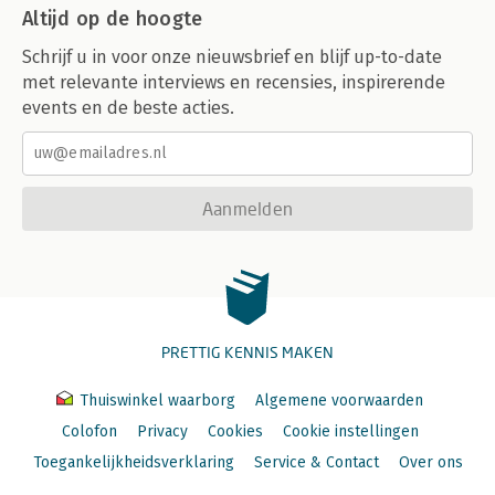
Altijd op de hoogte
Schrijf u in voor onze nieuwsbrief en blijf up-to-date
met relevante interviews en recensies, inspirerende
events en de beste acties.
Aanmelden
PRETTIG KENNIS MAKEN
Thuiswinkel waarborg
Algemene voorwaarden
Colofon
Privacy
Cookies
Cookie instellingen
Toegankelijkheidsverklaring
Service & Contact
Over ons