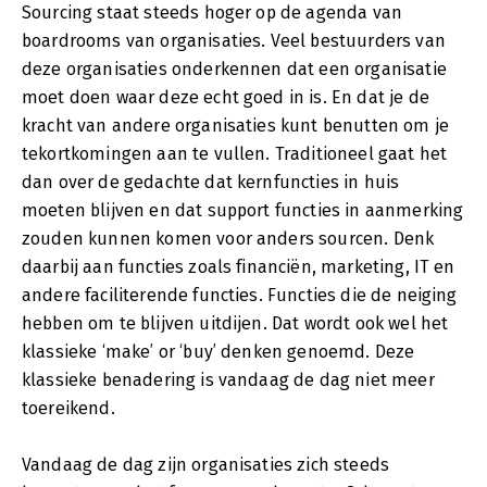
Sourcing staat steeds hoger op de agenda van
boardrooms van organisaties. Veel bestuurders van
deze organisaties onderkennen dat een organisatie
moet doen waar deze echt goed in is. En dat je de
kracht van andere organisaties kunt benutten om je
tekortkomingen aan te vullen. Traditioneel gaat het
dan over de gedachte dat kernfuncties in huis
moeten blijven en dat support functies in aanmerking
zouden kunnen komen voor anders sourcen. Denk
daarbij aan functies zoals financiën, marketing, IT en
andere faciliterende functies. Functies die de neiging
hebben om te blijven uitdijen. Dat wordt ook wel het
klassieke ‘make’ or ‘buy’ denken genoemd. Deze
klassieke benadering is vandaag de dag niet meer
toereikend.
Vandaag de dag zijn organisaties zich steeds