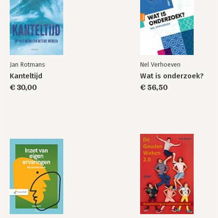
Jan Rotmans
Nel Verhoeven
Kanteltijd
Wat is onderzoek?
€ 30,00
€ 56,50