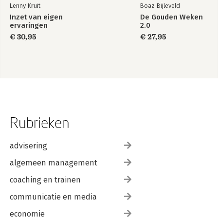
Lenny Kruit
Boaz Bijleveld
Inzet van eigen
De Gouden Weken
ervaringen
2.0
€ 30,95
€ 27,95
Rubrieken
advisering
algemeen management
coaching en trainen
communicatie en media
economie