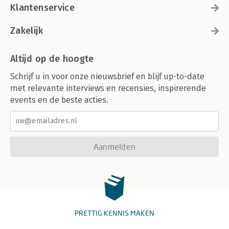
Klantenservice
Zakelijk
Altijd op de hoogte
Schrijf u in voor onze nieuwsbrief en blijf up-to-date
met relevante interviews en recensies, inspirerende
events en de beste acties.
Aanmelden
PRETTIG KENNIS MAKEN