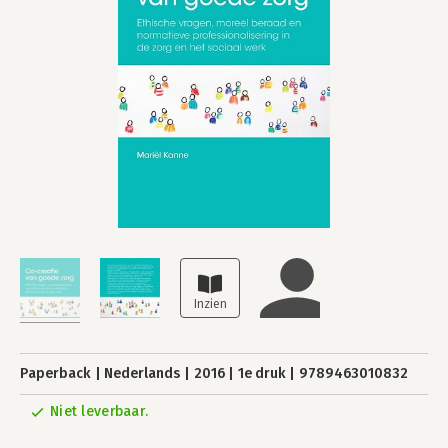
Paperback
Nederlands
2016
1e druk
9789463010832
Niet leverbaar.