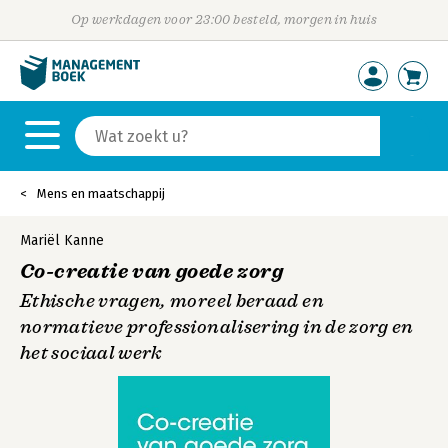
Op werkdagen voor 23:00 besteld, morgen in huis
Mens en maatschappij
Mariël Kanne
Co-creatie van goede zorg
Ethische vragen, moreel beraad en
normatieve professionalisering in de zorg en
het sociaal werk