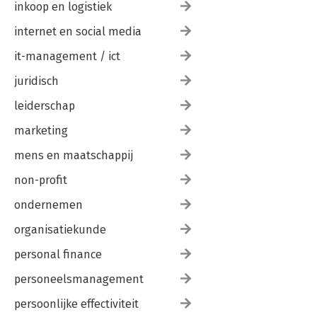
inkoop en logistiek
internet en social media
it-management / ict
juridisch
leiderschap
marketing
mens en maatschappij
non-profit
ondernemen
organisatiekunde
personal finance
personeelsmanagement
persoonlijke effectiviteit