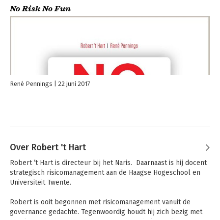
No Risk No Fun
René Pennings
22 juni 2017
Over Robert 't Hart
Robert ’t Hart is directeur bij het Naris.  Daarnaast is hij docent 
strategisch risicomanagement aan de Haagse Hogeschool en 
Universiteit Twente.

Robert is ooit begonnen met risicomanagement vanuit de 
governance gedachte. Tegenwoordig houdt hij zich bezig met 