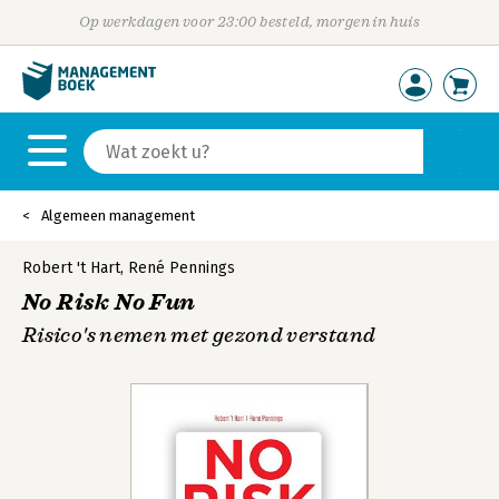
Op werkdagen voor 23:00 besteld, morgen in huis
Algemeen management
Robert 't Hart
,
René Pennings
No Risk No Fun
Risico's nemen met gezond verstand