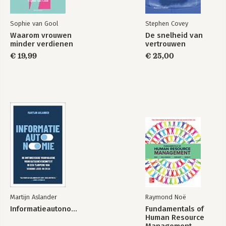
Sophie van Gool
Stephen Covey
Waarom vrouwen
De snelheid van
minder verdienen
vertrouwen
€ 19,99
€ 25,00
Martijn Aslander
Raymond Noë
Informatieautonomie
Fundamentals of
Human Resource