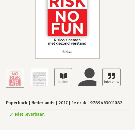
Paperback
Nederlands
2017
1e druk
9789463011082
Niet leverbaar.