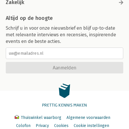
Zakelijk
Altijd op de hoogte
Schrijf u in voor onze nieuwsbrief en blijf up-to-date
met relevante interviews en recensies, inspirerende
events en de beste acties.
Aanmelden
PRETTIG KENNIS MAKEN
Thuiswinkel waarborg
Algemene voorwaarden
Colofon
Privacy
Cookies
Cookie instellingen